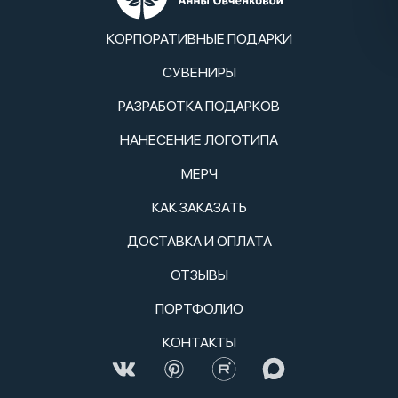
КОРПОРАТИВНЫЕ ПОДАРКИ
СУВЕНИРЫ
РАЗРАБОТКА ПОДАРКОВ
НАНЕСЕНИЕ ЛОГОТИПА
МЕРЧ
КАК ЗАКАЗАТЬ
ДОСТАВКА И ОПЛАТА
ОТЗЫВЫ
ПОРТФОЛИО
КОНТАКТЫ