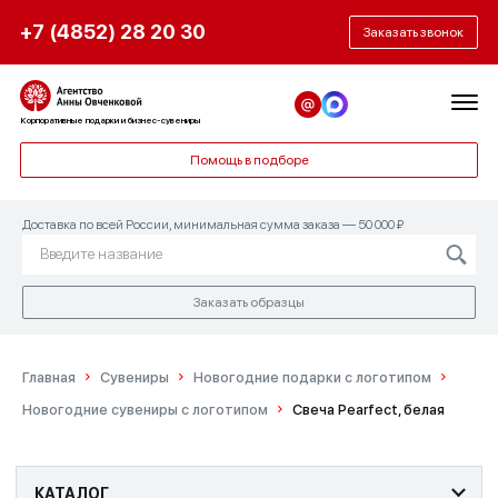
+7 (4852) 28 20 30
Заказать звонок
Корпоративные подарки и бизнес-сувениры
Помощь в подборе
Доставка по всей России, минимальная сумма заказа — 50 000 ₽
Заказать образцы
Главная
Сувениры
Новогодние подарки с логотипом
Новогодние сувениры с логотипом
Свеча Pearfect, белая
КАТАЛОГ