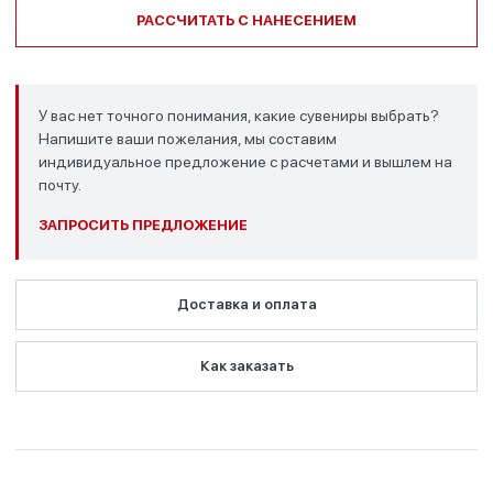
РАССЧИТАТЬ С НАНЕСЕНИЕМ
У вас нет точного понимания, какие сувениры выбрать?
Напишите ваши пожелания, мы составим
индивидуальное предложение с расчетами и вышлем на
почту.
ЗАПРОСИТЬ ПРЕДЛОЖЕНИЕ
Доставка и оплата
Как заказать