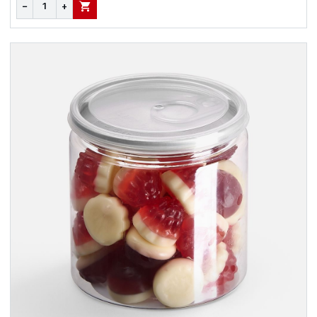
−
+
В КОРЗИНУ