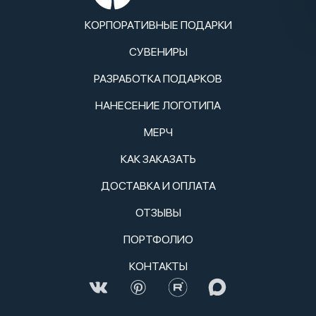
КОРПОРАТИВНЫЕ ПОДАРКИ
СУВЕНИРЫ
РАЗРАБОТКА ПОДАРКОВ
НАНЕСЕНИЕ ЛОГОТИПА
МЕРЧ
КАК ЗАКАЗАТЬ
ДОСТАВКА И ОПЛАТА
ОТЗЫВЫ
ПОРТФОЛИО
КОНТАКТЫ