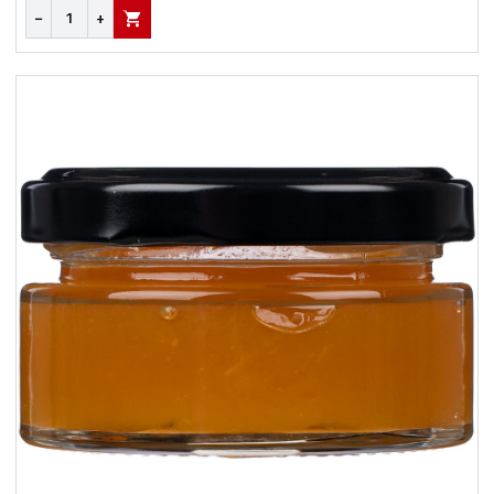
−
+
В КОРЗИНУ