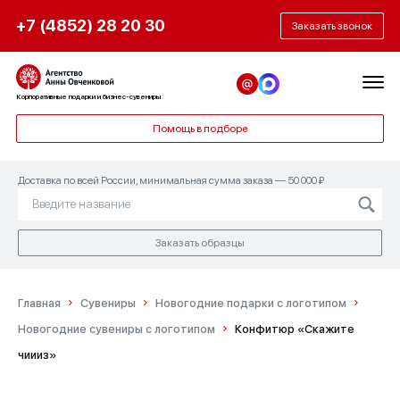
+7 (4852) 28 20 30
Заказать звонок
Корпоративные подарки и бизнес-сувениры
Помощь в подборе
Доставка по всей России, минимальная сумма заказа — 50 000 ₽
Заказать образцы
Главная
Сувениры
Новогодние подарки с логотипом
Новогодние сувениры с логотипом
Конфитюр «Скажите
чиииз»