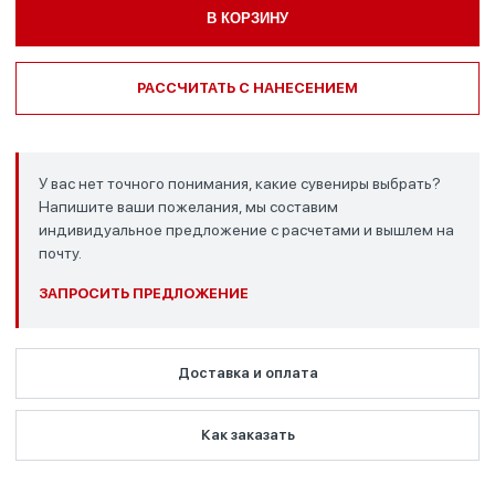
В КОРЗИНУ
РАССЧИТАТЬ С НАНЕСЕНИЕМ
У вас нет точного понимания, какие сувениры выбрать?
Напишите ваши пожелания, мы составим
индивидуальное предложение с расчетами и вышлем на
почту.
ЗАПРОСИТЬ ПРЕДЛОЖЕНИЕ
Доставка и оплата
Как заказать