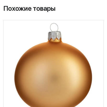
Похожие товары