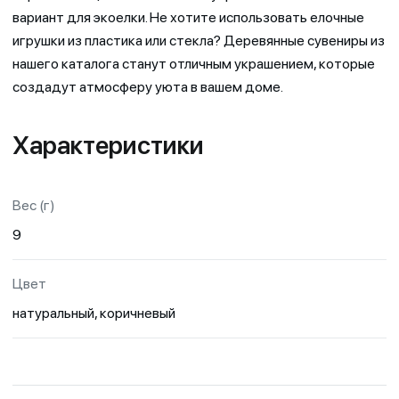
вариант для экоелки. Не хотите использовать елочные
игрушки из пластика или стекла? Деревянные сувениры из
нашего каталога станут отличным украшением, которые
создадут атмосферу уюта в вашем доме.
Характеристики
Вес (г)
9
Цвет
натуральный, коричневый