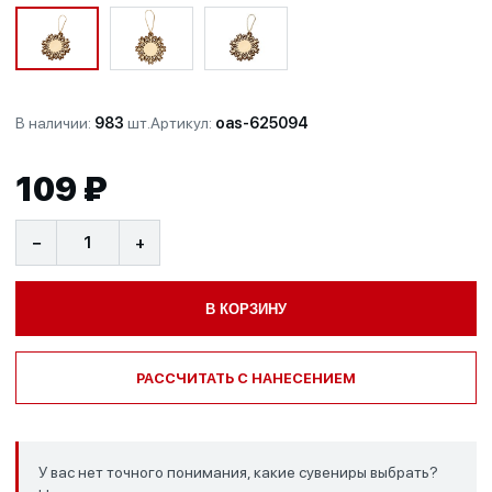
В наличии:
983
шт.
Артикул:
oas-625094
109 ₽
−
+
В КОРЗИНУ
РАССЧИТАТЬ С НАНЕСЕНИЕМ
У вас нет точного понимания, какие сувениры выбрать?