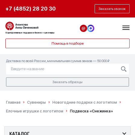
+7 (4852) 28 20 30
Заказать звонок
Корпоративные подарки и бизнес-сувениры
Помощь в подборе
Доставка по всей России, минимальная сумма заказа — 50 000 ₽
Заказать образцы
Главная
Сувениры
Новогодние подарки с логотипом
Елочные игрушки с логотипом
Подвеска «Снежинка»
КАТАЛОГ