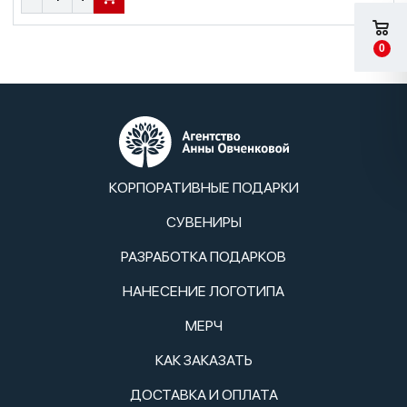
В КОРЗИНУ
0
КОРПОРАТИВНЫЕ ПОДАРКИ
СУВЕНИРЫ
РАЗРАБОТКА ПОДАРКОВ
НАНЕСЕНИЕ ЛОГОТИПА
МЕРЧ
КАК ЗАКАЗАТЬ
ДОСТАВКА И ОПЛАТА