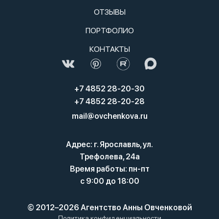
ОТЗЫВЫ
ПОРТФОЛИО
КОНТАКТЫ
+7 4852 28-20-30
+7 4852 28-20-28
mail@ovchenkova.ru
Адрес: г. Ярославль, ул.
Трефолева, 24а
Время работы: пн-пт
с 9:00 до 18:00
© 2012–2026 Агентство Анны Овченковой
Политика конфиденциальности