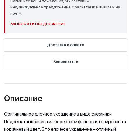
Напишите ваши пожелания, мы составим
индивидуальное предложение с расчетами и вышлем на
почту.
ЗАПРОСИТЬ ПРЕДЛОЖЕНИЕ
Доставка и оплата
Как заказать
Описание
Оригинальное елочное украшение в виде снежинки.
Подвеска выполнена из березовой фанеры и тонирована в
коричневый цвет. Это елочное украшение – отличный