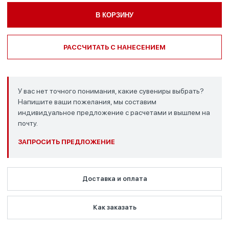
В КОРЗИНУ
РАССЧИТАТЬ С НАНЕСЕНИЕМ
У вас нет точного понимания, какие сувениры выбрать?
Напишите ваши пожелания, мы составим
индивидуальное предложение с расчетами и вышлем на
почту.
ЗАПРОСИТЬ ПРЕДЛОЖЕНИЕ
Доставка и оплата
Как заказать