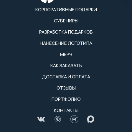
КОРПОРАТИВНЫЕ ПОДАРКИ
СУВЕНИРЫ
РАЗРАБОТКА ПОДАРКОВ
НАНЕСЕНИЕ ЛОГОТИПА
МЕРЧ
КАК ЗАКАЗАТЬ
ДОСТАВКА И ОПЛАТА
ОТЗЫВЫ
ПОРТФОЛИО
КОНТАКТЫ