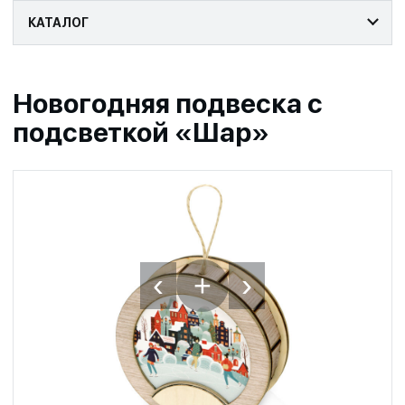
КАТАЛОГ
Новогодняя подвеска с
подсветкой «Шар»
‹
›
+