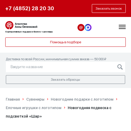
+7 (4852) 28 20 30
Заказать звонок
Корпоративные подарки и бизнес-сувениры
Помощь в подборе
Доставка по всей России, минимальная сумма заказа — 50 000 ₽
Заказать образцы
Главная
Сувениры
Новогодние подарки с логотипом
Елочные игрушки с логотипом
Новогодняя подвеска с
подсветкой «Шар»