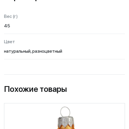
Вес (г)
45
Цвет
натуральный, разноцветный
Похожие товары