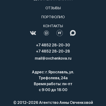
ОТЗЫВЫ
ПОРТФОЛИО
КОНТАКТЫ
+7 4852 28-20-30
+7 4852 28-20-28
mail@ovchenkova.ru
Адрес: г. Ярославль, ул.
Трефолева, 24а
Время работы: пн-пт
с 9:00 до 18:00
© 2012–2026 Агентство Анны Овченковой