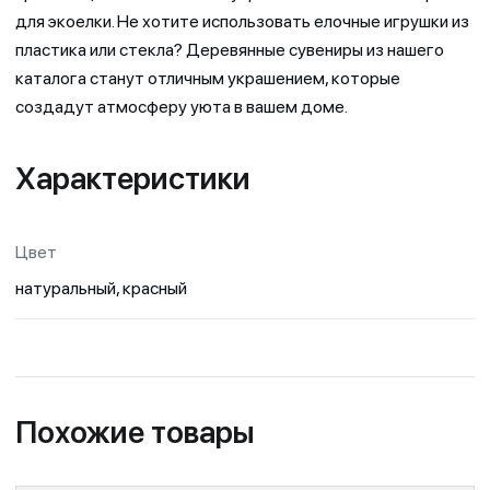
для экоелки. Не хотите использовать елочные игрушки из
пластика или стекла? Деревянные сувениры из нашего
каталога станут отличным украшением, которые
создадут атмосферу уюта в вашем доме.
Характеристики
Цвет
натуральный, красный
Похожие товары