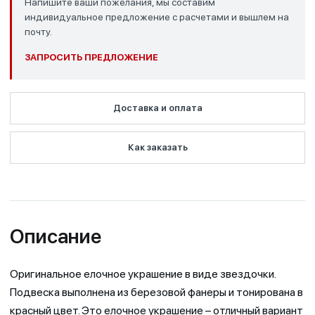
Напишите ваши пожелания, мы составим
индивидуальное предложение с расчетами и вышлем на
почту.
ЗАПРОСИТЬ ПРЕДЛОЖЕНИЕ
Доставка и оплата
Как заказать
Описание
Оригинальное елочное украшение в виде звездочки.
Подвеска выполнена из березовой фанеры и тонирована в
красный цвет. Это елочное украшение – отличный вариант