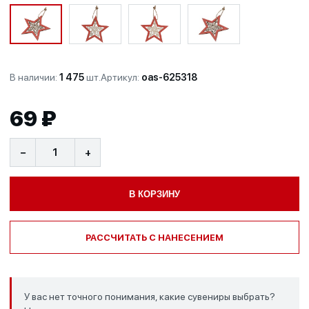
В наличии:
1 475
шт.
Артикул:
oas-625318
69 ₽
−
+
В КОРЗИНУ
РАССЧИТАТЬ С НАНЕСЕНИЕМ
У вас нет точного понимания, какие сувениры выбрать?