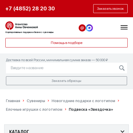
+7 (4852) 28 20 30
Заказать звонок
Корпоративные подарки и бизнес-сувениры
Помощь в подборе
Доставка по всей России, минимальная сумма заказа — 50 000 ₽
Заказать образцы
Главная
Сувениры
Новогодние подарки с логотипом
Елочные игрушки с логотипом
Подвеска «Звездочка»
КАТАЛОГ