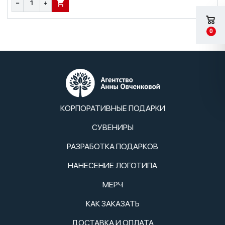
−
+
В КОРЗИНУ
0
КОРПОРАТИВНЫЕ ПОДАРКИ
СУВЕНИРЫ
РАЗРАБОТКА ПОДАРКОВ
НАНЕСЕНИЕ ЛОГОТИПА
МЕРЧ
КАК ЗАКАЗАТЬ
ДОСТАВКА И ОПЛАТА