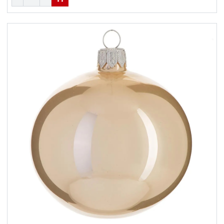
В КОРЗИНУ