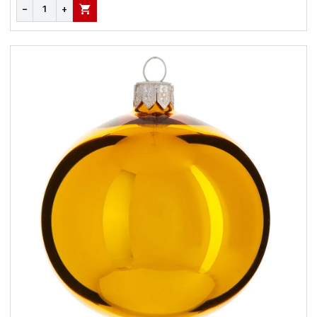
−
+
В КОРЗИНУ