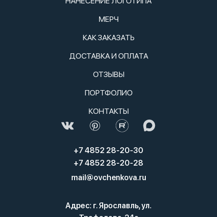
НАНЕСЕНИЕ ЛОГОТИПА
МЕРЧ
КАК ЗАКАЗАТЬ
ДОСТАВКА И ОПЛАТА
ОТЗЫВЫ
ПОРТФОЛИО
КОНТАКТЫ
+7 4852 28-20-30
+7 4852 28-20-28
mail@ovchenkova.ru
Адрес: г. Ярославль, ул.