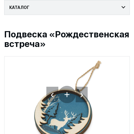
КАТАЛОГ
Подвеска «Рождественская
встреча»
‹
›
+