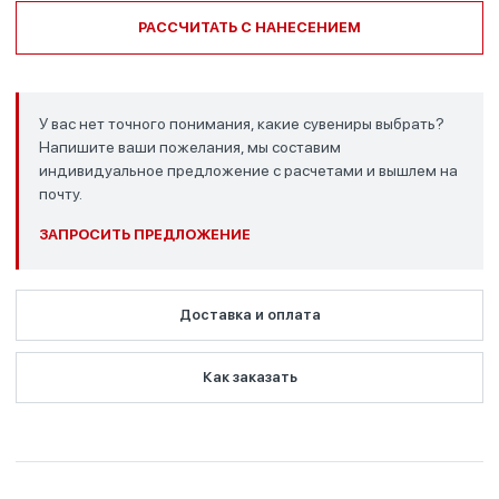
РАССЧИТАТЬ С НАНЕСЕНИЕМ
У вас нет точного понимания, какие сувениры выбрать?
Напишите ваши пожелания, мы составим
индивидуальное предложение с расчетами и вышлем на
почту.
ЗАПРОСИТЬ ПРЕДЛОЖЕНИЕ
Доставка и оплата
Как заказать