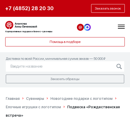
+7 (4852) 28 20 30
Заказать звонок
Корпоративные подарки и бизнес-сувениры
Помощь в подборе
Доставка по всей России, минимальная сумма заказа — 50 000 ₽
Заказать образцы
Главная
Сувениры
Новогодние подарки с логотипом
Елочные игрушки с логотипом
Подвеска «Рождественская
встреча»