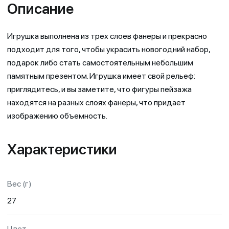
Описание
Игрушка выполнена из трех слоев фанеры и прекрасно
подходит для того, чтобы украсить новогодний набор,
подарок либо стать самостоятельным небольшим
памятным презентом. Игрушка имеет свой рельеф:
приглядитесь, и вы заметите, что фигуры пейзажа
находятся на разных слоях фанеры, что придает
изображению объемность.
Характеристики
Вес (г)
27
Цвет