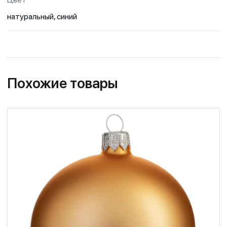
натуральный, синий
Похожие товары