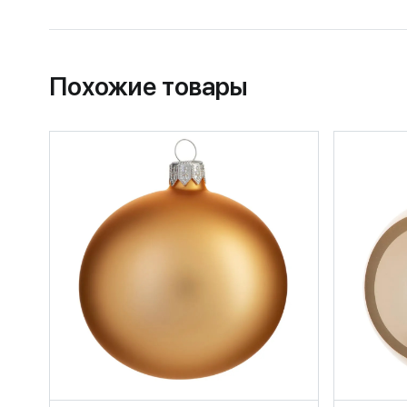
Похожие товары