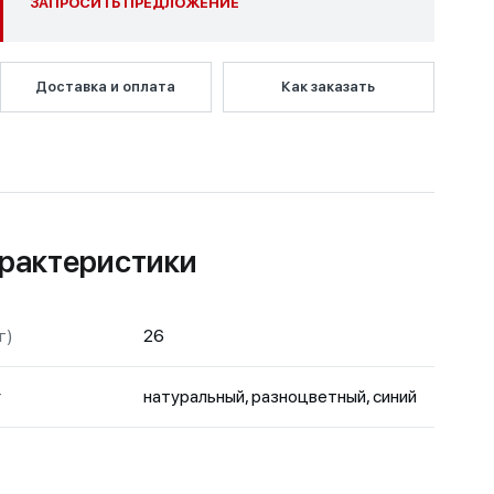
ЗАПРОСИТЬ ПРЕДЛОЖЕНИЕ
Доставка и оплата
Как заказать
рактеристики
г)
26
т
натуральный, разноцветный, синий