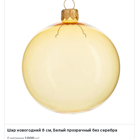
Шар новогодний 8 см, Белый прозрачный без серебра
В наличии:
1 000
шт.