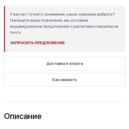
У вас нет точного понимания, какие сувениры выбрать?
Напишите ваши пожелания, мы составим
индивидуальное предложение с расчетами и вышлем на
почту.
ЗАПРОСИТЬ ПРЕДЛОЖЕНИЕ
Доставка и оплата
Как заказать
Описание