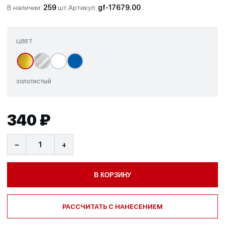
В наличии:
259
шт.
Артикул:
gf-17679.00
ЦВЕТ
золотистый
340 ₽
−
+
В КОРЗИНУ
РАССЧИТАТЬ С НАНЕСЕНИЕМ