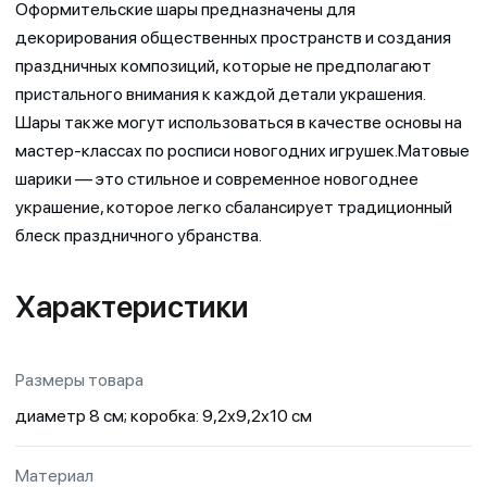
Оформительские шары предназначены для
декорирования общественных пространств и создания
праздничных композиций, которые не предполагают
пристального внимания к каждой детали украшения.
Шары также могут использоваться в качестве основы на
мастер-классах по росписи новогодних игрушек.Матовые
шарики — это стильное и современное новогоднее
украшение, которое легко сбалансирует традиционный
блеск праздничного убранства.
Характеристики
Размеры товара
диаметр 8 см; коробка: 9,2х9,2х10 см
Материал