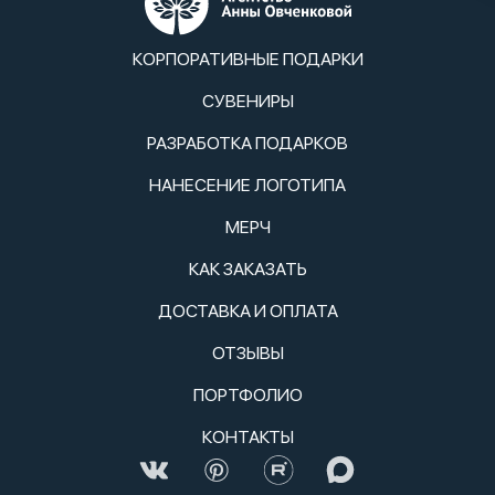
КОРПОРАТИВНЫЕ ПОДАРКИ
СУВЕНИРЫ
РАЗРАБОТКА ПОДАРКОВ
НАНЕСЕНИЕ ЛОГОТИПА
МЕРЧ
КАК ЗАКАЗАТЬ
ДОСТАВКА И ОПЛАТА
ОТЗЫВЫ
ПОРТФОЛИО
КОНТАКТЫ