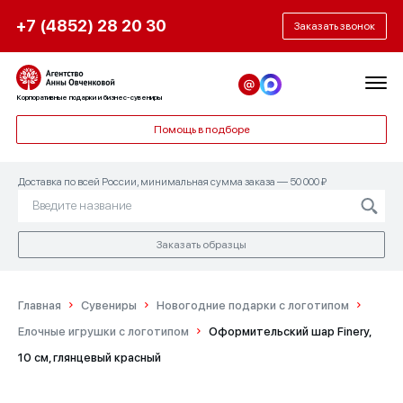
+7 (4852) 28 20 30
Заказать звонок
Корпоративные подарки и бизнес-сувениры
Помощь в подборе
Доставка по всей России, минимальная сумма заказа — 50 000 ₽
Заказать образцы
Главная
Сувениры
Новогодние подарки с логотипом
Елочные игрушки с логотипом
Оформительский шар Finery,
10 см, глянцевый красный