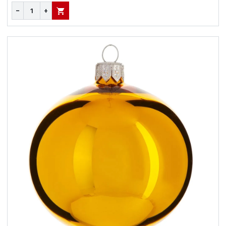
−
+
В КОРЗИНУ