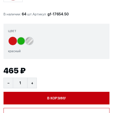
В наличии:
64
шт.
Артикул:
gf-17654.50
ЦВЕТ
красный
465 ₽
−
+
В КОРЗИНУ