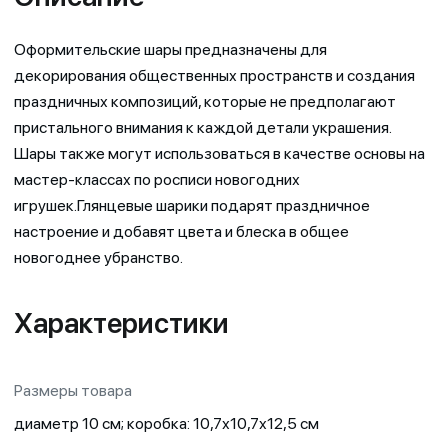
Оформительские шары предназначены для
декорирования общественных пространств и создания
праздничных композиций, которые не предполагают
пристального внимания к каждой детали украшения.
Шары также могут использоваться в качестве основы на
мастер-классах по росписи новогодних
игрушек.Глянцевые шарики подарят праздничное
настроение и добавят цвета и блеска в общее
новогоднее убранство.
Характеристики
Размеры товара
диаметр 10 см; коробка: 10,7х10,7х12,5 см