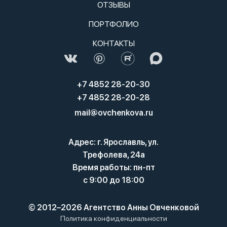
ОТЗЫВЫ
ПОРТФОЛИО
КОНТАКТЫ
+7 4852 28-20-30
+7 4852 28-20-28
mail@ovchenkova.ru
Адрес: г. Ярославль, ул.
Трефолева, 24а
Время работы: пн-пт
с 9:00 до 18:00
© 2012–2026 Агентство Анны Овченковой
Политика конфиденциальности