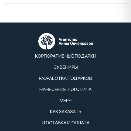
КОРПОРАТИВНЫЕ ПОДАРКИ
СУВЕНИРЫ
РАЗРАБОТКА ПОДАРКОВ
НАНЕСЕНИЕ ЛОГОТИПА
МЕРЧ
КАК ЗАКАЗАТЬ
ДОСТАВКА И ОПЛАТА