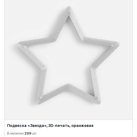
Подвеска «Звезда», 3D-печать, оранжевая
В наличии:
299
шт.