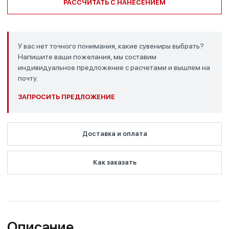
РАССЧИТАТЬ С НАНЕСЕНИЕМ
У вас нет точного понимания, какие сувениры выбрать?
Напишите ваши пожелания, мы составим
индивидуальное предложение с расчетами и вышлем на
почту.
ЗАПРОСИТЬ ПРЕДЛОЖЕНИЕ
Доставка и оплата
Как заказать
Описание