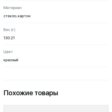
Материал
стекло; картон
Вес (г)
130.21
Цвет
красный
Похожие товары