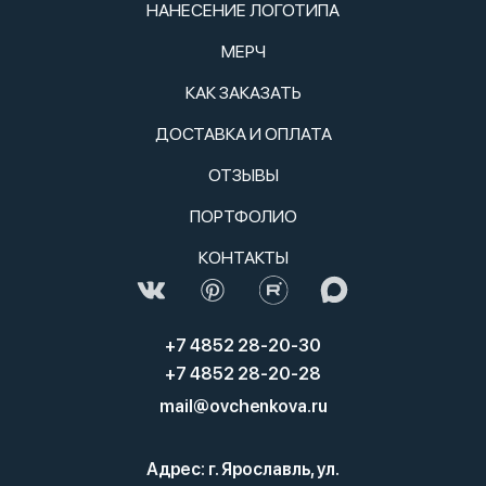
НАНЕСЕНИЕ ЛОГОТИПА
МЕРЧ
КАК ЗАКАЗАТЬ
ДОСТАВКА И ОПЛАТА
ОТЗЫВЫ
ПОРТФОЛИО
КОНТАКТЫ
+7 4852 28-20-30
+7 4852 28-20-28
mail@ovchenkova.ru
Адрес: г. Ярославль, ул.