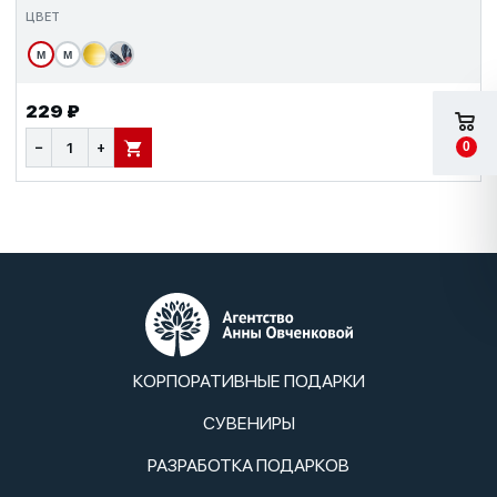
ЦВЕТ
М
М
229 ₽
0
−
+
В КОРЗИНУ
КОРПОРАТИВНЫЕ ПОДАРКИ
СУВЕНИРЫ
РАЗРАБОТКА ПОДАРКОВ