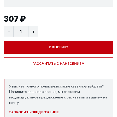
307 ₽
−
+
В КОРЗИНУ
РАССЧИТАТЬ С НАНЕСЕНИЕМ
У вас нет точного понимания, какие сувениры выбрать?
Напишите ваши пожелания, мы составим
индивидуальное предложение с расчетами и вышлем на
почту.
ЗАПРОСИТЬ ПРЕДЛОЖЕНИЕ