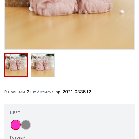
В наличии:
3
шт.
Артикул:
ap-2021-0336.12
ЦВЕТ
Розовый