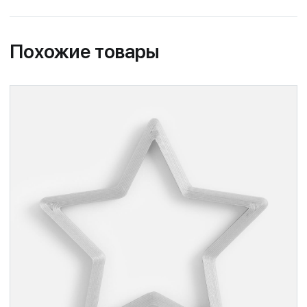
Похожие товары