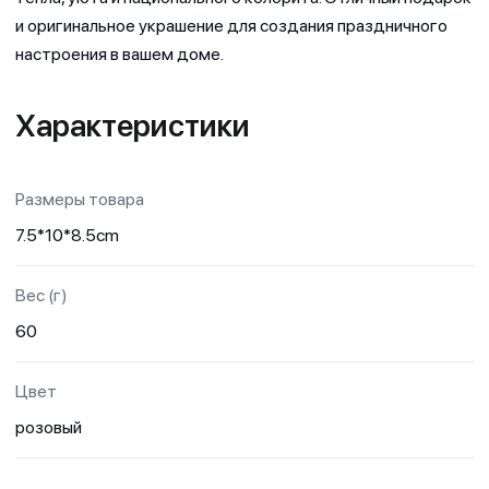
и оригинальное украшение для создания праздничного
настроения в вашем доме.
Характеристики
Размеры товара
7.5*10*8.5cm
Вес (г)
60
Цвет
розовый