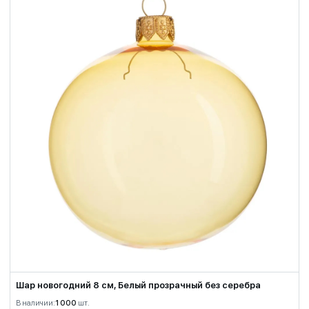
Шар новогодний 8 см, Белый прозрачный без серебра
В наличии:
1 000
шт.