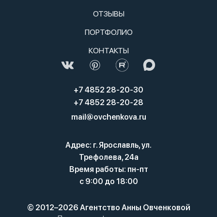
ОТЗЫВЫ
ПОРТФОЛИО
КОНТАКТЫ
+7 4852 28-20-30
+7 4852 28-20-28
mail@ovchenkova.ru
Адрес: г. Ярославль, ул.
Трефолева, 24а
Время работы: пн-пт
с 9:00 до 18:00
© 2012–2026 Агентство Анны Овченковой