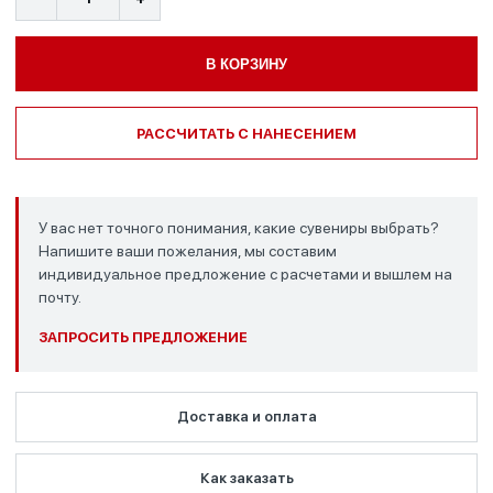
В КОРЗИНУ
РАССЧИТАТЬ С НАНЕСЕНИЕМ
У вас нет точного понимания, какие сувениры выбрать?
Напишите ваши пожелания, мы составим
индивидуальное предложение с расчетами и вышлем на
почту.
ЗАПРОСИТЬ ПРЕДЛОЖЕНИЕ
Доставка и оплата
Как заказать