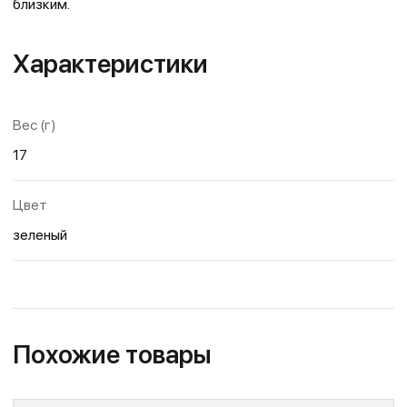
близким.
Характеристики
Вес (г)
17
Цвет
зеленый
Похожие товары