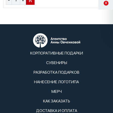
−
+
В КОРЗИНУ
0
КОРПОРАТИВНЫЕ ПОДАРКИ
СУВЕНИРЫ
РАЗРАБОТКА ПОДАРКОВ
НАНЕСЕНИЕ ЛОГОТИПА
МЕРЧ
КАК ЗАКАЗАТЬ
ДОСТАВКА И ОПЛАТА