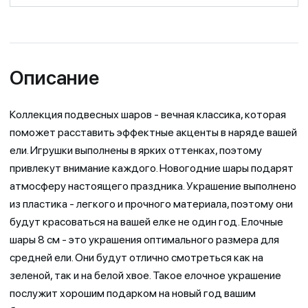
Описание
Коллекция подвесных шаров - вечная классика, которая
поможет расставить эффектные акценты в наряде вашей
ели. Игрушки выполнены в ярких оттенках, поэтому
привлекут внимание каждого. Новогодние шары подарят
атмосферу настоящего праздника. Украшение выполнено
из пластика - легкого и прочного материала, поэтому они
будут красоваться на вашей елке не один год. Елочные
шары 8 см - это украшения оптимального размера для
средней ели. Они будут отлично смотреться как на
зеленой, так и на белой хвое. Такое елочное украшение
послужит хорошим подарком на новый год вашим