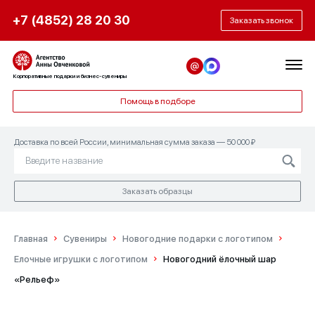
+7 (4852) 28 20 30
Заказать звонок
Корпоративные подарки и бизнес-сувениры
Помощь в подборе
Доставка по всей России, минимальная сумма заказа — 50 000 ₽
Заказать образцы
Главная
Сувениры
Новогодние подарки с логотипом
Елочные игрушки с логотипом
Новогодний ёлочный шар
«Рельеф»