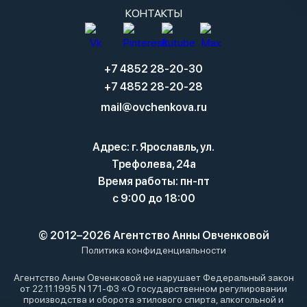
КОНТАКТЫ
+7 4852 28-20-30
+7 4852 28-20-28
mail@ovchenkova.ru
Адрес: г. Ярославль, ул.
Трефолева, 24а
Время работы: пн-пт
с 9:00 до 18:00
© 2012–2026 Агентство Анны Овченковой
Политика конфиденциальности
Агентство Анны Овченковой не нарушает Федеральный закон
от 22.11.1995 N 171-ФЗ «О государственном регулировании
производства и оборота этилового спирта, алкогольной и