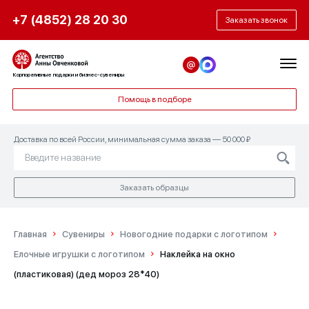
+7 (4852) 28 20 30
Заказать звонок
Корпоративные подарки и бизнес-сувениры
Помощь в подборе
Доставка по всей России, минимальная сумма заказа — 50 000 ₽
Заказать образцы
Главная
Сувениры
Новогодние подарки с логотипом
Елочные игрушки с логотипом
Наклейка на окно
(пластиковая) (дед мороз 28*40)