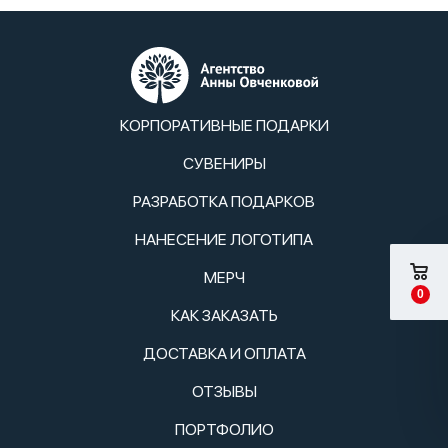
КОРПОРАТИВНЫЕ ПОДАРКИ
СУВЕНИРЫ
РАЗРАБОТКА ПОДАРКОВ
НАНЕСЕНИЕ ЛОГОТИПА
МЕРЧ
0
КАК ЗАКАЗАТЬ
ДОСТАВКА И ОПЛАТА
ОТЗЫВЫ
ПОРТФОЛИО