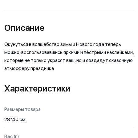
Описание
Окунуться в волшебство зимы и Нового года теперь
можно, воспользовавшись яркими и пёстрыми наклейками,
которые не только украсят ваш, но и создадут сказочную
атмосферу праздника
Характеристики
Размеры товара
28*40 см.
Вес (г)