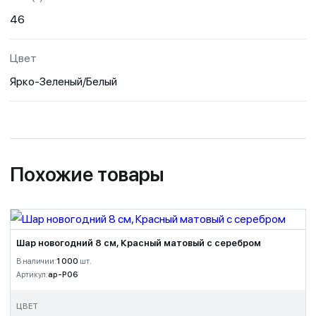
46
Цвет
Ярко-Зеленый/Белый
Похожие товары
Шар новогодний 8 см, Красный матовый с серебром
В наличии:
1 000
шт.
Артикул:
ap-P06
ЦВЕТ