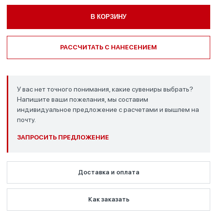
В КОРЗИНУ
РАССЧИТАТЬ С НАНЕСЕНИЕМ
У вас нет точного понимания, какие сувениры выбрать?
Напишите ваши пожелания, мы составим
индивидуальное предложение с расчетами и вышлем на
почту.
ЗАПРОСИТЬ ПРЕДЛОЖЕНИЕ
Доставка и оплата
Как заказать