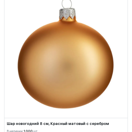
Шар новогодний 8 см, Красный матовый с серебром
В наличии:
1 000
шт.