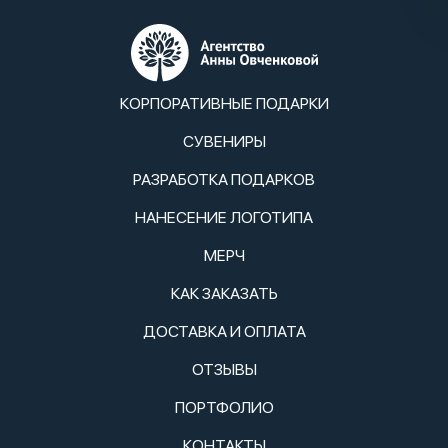
КОРПОРАТИВНЫЕ ПОДАРКИ
СУВЕНИРЫ
РАЗРАБОТКА ПОДАРКОВ
НАНЕСЕНИЕ ЛОГОТИПА
МЕРЧ
КАК ЗАКАЗАТЬ
ДОСТАВКА И ОПЛАТА
ОТЗЫВЫ
ПОРТФОЛИО
КОНТАКТЫ