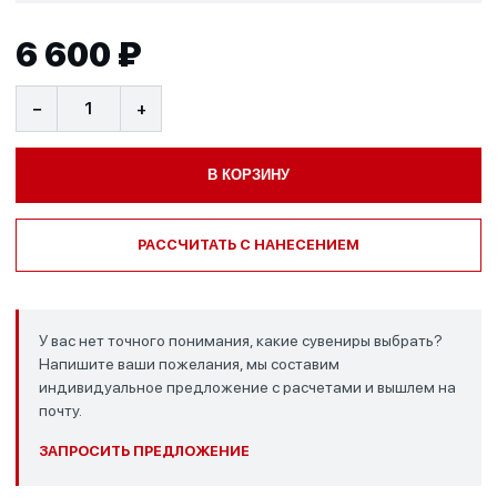
6 600 ₽
−
+
В КОРЗИНУ
РАССЧИТАТЬ С НАНЕСЕНИЕМ
У вас нет точного понимания, какие сувениры выбрать?
Напишите ваши пожелания, мы составим
индивидуальное предложение с расчетами и вышлем на
почту.
ЗАПРОСИТЬ ПРЕДЛОЖЕНИЕ