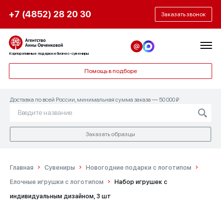
+7 (4852) 28 20 30
Заказать звонок
Корпоративные подарки и бизнес-сувениры
Помощь в подборе
Доставка по всей России, минимальная сумма заказа — 50 000 ₽
Заказать образцы
Главная
Сувениры
Новогодние подарки с логотипом
Елочные игрушки с логотипом
Набор игрушек с
индивидуальным дизайном, 3 шт