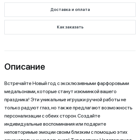
Доставка и оплата
Как заказать
Описание
Встречайте Новый год с эксклюзивными фарфоровыми
медальонами, которые станут изюминкой вашего
праздника! Эти уникальные игрушки ручной работы не
только радуют глаз, но также предлагают возможность
персонализации с обеих сторон. Создайте
индивидуальные воспоминания или подарите
неповторимые эмоции своим близким с помощью этих