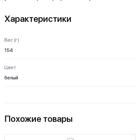
Характеристики
Вес (г)
154
Цвет
белый
Похожие товары