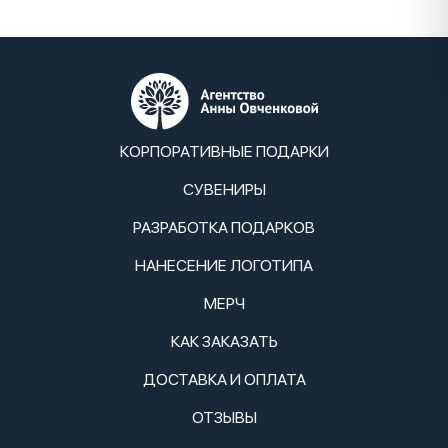
КОРПОРАТИВНЫЕ ПОДАРКИ
СУВЕНИРЫ
РАЗРАБОТКА ПОДАРКОВ
НАНЕСЕНИЕ ЛОГОТИПА
МЕРЧ
КАК ЗАКАЗАТЬ
ДОСТАВКА И ОПЛАТА
ОТЗЫВЫ