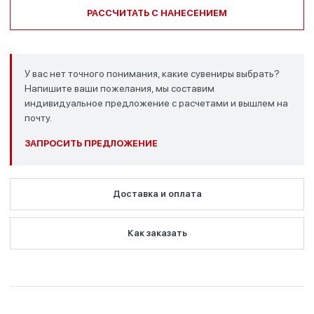
РАССЧИТАТЬ С НАНЕСЕНИЕМ
У вас нет точного понимания, какие сувениры выбрать?
Напишите ваши пожелания, мы составим
индивидуальное предложение с расчетами и вышлем на
почту.
ЗАПРОСИТЬ ПРЕДЛОЖЕНИЕ
Доставка и оплата
Как заказать