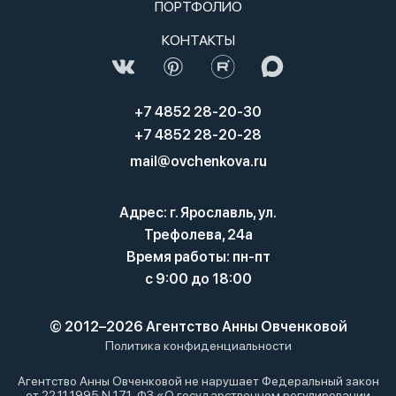
ПОРТФОЛИО
КОНТАКТЫ
+7 4852 28-20-30
+7 4852 28-20-28
mail@ovchenkova.ru
Адрес: г. Ярославль, ул.
Трефолева, 24а
Время работы: пн-пт
с 9:00 до 18:00
© 2012–2026 Агентство Анны Овченковой
Политика конфиденциальности
Агентство Анны Овченковой не нарушает Федеральный закон
от 22.11.1995 N 171-ФЗ «О государственном регулировании