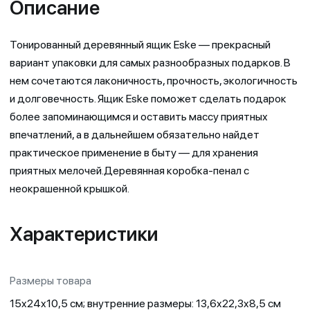
Описание
Тонированный деревянный ящик Eske — прекрасный
вариант упаковки для самых разнообразных подарков. В
нем сочетаются лаконичность, прочность, экологичность
и долговечность. Ящик Eske поможет сделать подарок
более запоминающимся и оставить массу приятных
впечатлений, а в дальнейшем обязательно найдет
практическое применение в быту — для хранения
приятных мелочей.Деревянная коробка-пенал с
неокрашенной крышкой.
Характеристики
Размеры товара
15x24x10,5 см; внутренние размеры: 13,6x22,3x8,5 см