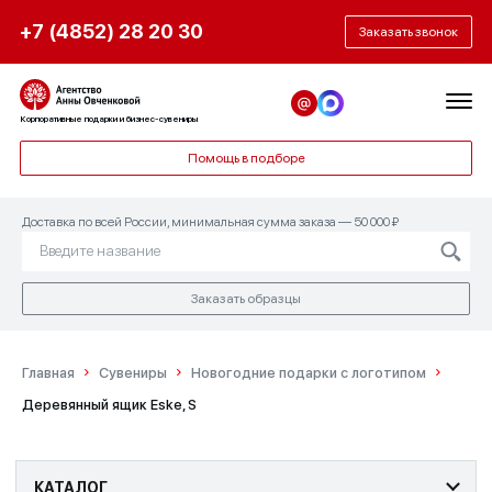
+7 (4852) 28 20 30
Заказать звонок
Корпоративные подарки и бизнес-сувениры
Помощь в подборе
Доставка по всей России, минимальная сумма заказа — 50 000 ₽
Заказать образцы
Главная
Сувениры
Новогодние подарки с логотипом
Деревянный ящик Eske, S
КАТАЛОГ