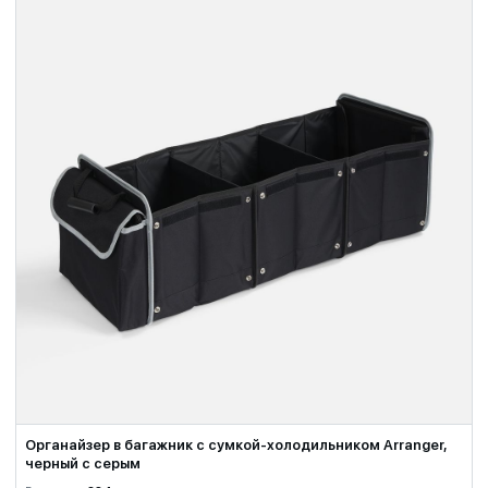
Органайзер в багажник с сумкой-холодильником Arranger,
черный с серым