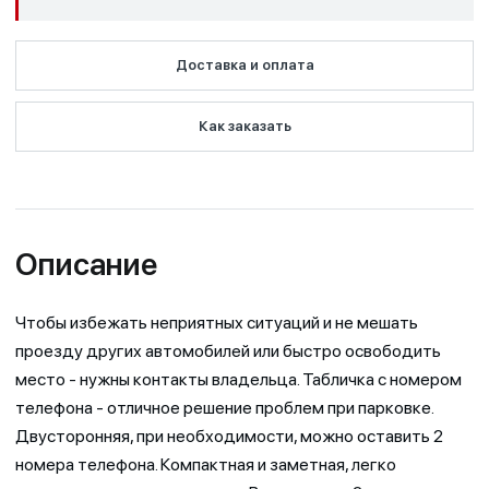
Доставка и оплата
Как заказать
Описание
Чтобы избежать неприятных ситуаций и не мешать
проезду других автомобилей или быстро освободить
место - нужны контакты владельца. Табличка с номером
телефона - отличное решение проблем при парковке.
Двусторонняя, при необходимости, можно оставить 2
номера телефона. Компактная и заметная, легко