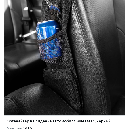
Органайзер на сиденье автомобиля Sidestash, черный
В наличии:
1 090
шт.