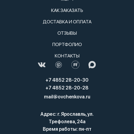
КАК ЗАКАЗАТЬ
ДОСТАВКА И ОПЛАТА
ОТЗЫВЫ
ПОРТФОЛИО
КОНТАКТЫ
+7 4852 28-20-30
+7 4852 28-20-28
mail@ovchenkova.ru
Адрес: г. Ярославль, ул.
Трефолева, 24а
Время работы: пн-пт