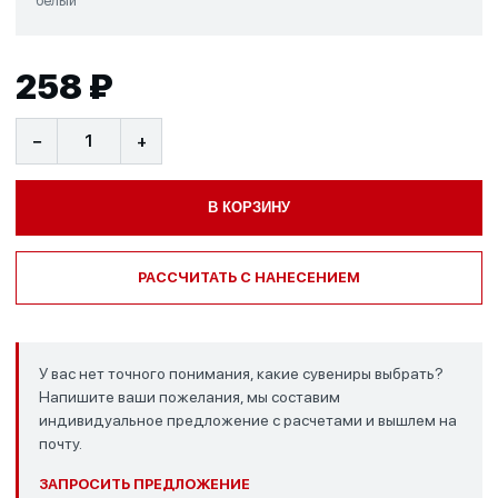
белый
258 ₽
−
+
В КОРЗИНУ
РАССЧИТАТЬ С НАНЕСЕНИЕМ
У вас нет точного понимания, какие сувениры выбрать?
Напишите ваши пожелания, мы составим
индивидуальное предложение с расчетами и вышлем на
почту.
ЗАПРОСИТЬ ПРЕДЛОЖЕНИЕ