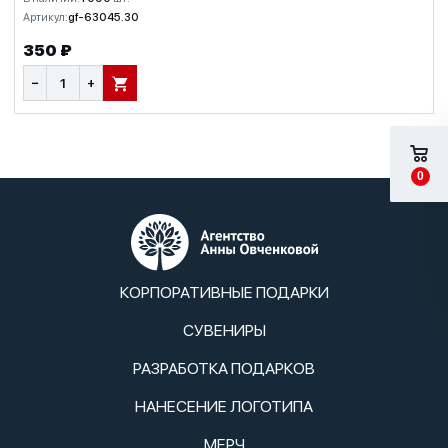
Артикул:
gf-63045.30
350 ₽
−
+
В КОРЗИНУ
0
КОРПОРАТИВНЫЕ ПОДАРКИ
СУВЕНИРЫ
РАЗРАБОТКА ПОДАРКОВ
НАНЕСЕНИЕ ЛОГОТИПА
МЕРЧ