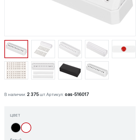
В наличии:
2 375
шт.
Артикул:
oas-516017
ЦВЕТ