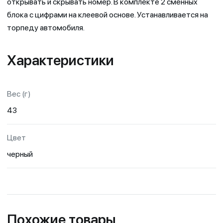
открывать и скрывать номер. В комплекте 2 сменных
блока с цифрами на клеевой основе. Устанавливается на
торпеду автомобиля.
Характеристики
Вес (г)
43
Цвет
черный
Похожие товары