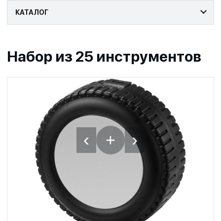
КАТАЛОГ
Набор из 25 инструментов
‹
›
+