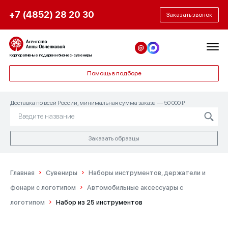
+7 (4852) 28 20 30
Заказать звонок
Корпоративные подарки и бизнес-сувениры
Помощь в подборе
Доставка по всей России, минимальная сумма заказа — 50 000 ₽
Заказать образцы
Главная
Сувениры
Наборы инструментов, держатели и
фонари с логотипом
Автомобильные аксессуары с
логотипом
Набор из 25 инструментов