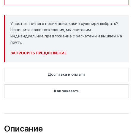
У вас нет точного понимания, какие сувениры выбрать?
Напишите ваши пожелания, мы составим
индивидуальное предложение с расчетами и вышлем на
почту.
ЗАПРОСИТЬ ПРЕДЛОЖЕНИЕ
Доставка и оплата
Как заказать
Описание