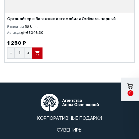
Органайзер в багажник автомобиля Ordinare, черный
В наличии:
588
шт.
Артикул:
gf-63046.30
1 250 ₽
−
+
В КОРЗИНУ
0
КОРПОРАТИВНЫЕ ПОДАРКИ
СУВЕНИРЫ