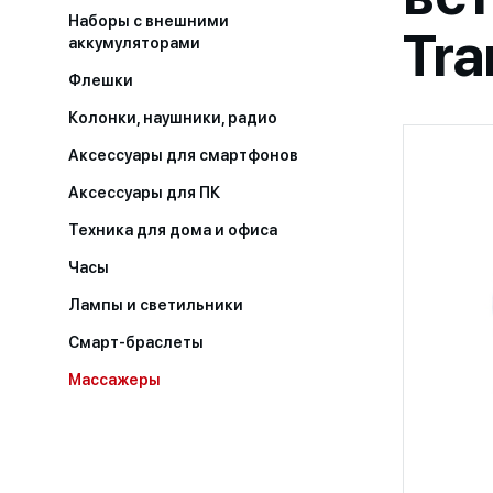
Наборы с внешними
Tra
аккумуляторами
Флешки
Колонки, наушники, радио
Аксессуары для смартфонов
Аксессуары для ПК
Техника для дома и офиса
Часы
Лампы и светильники
Смарт-браслеты
Массажеры