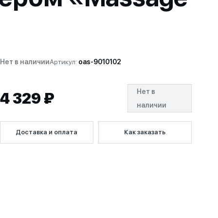
Нет в наличии
Артикул:
oas-9010102
Нет в
4 329 ₽
наличии
Доставка и оплата
Как заказать