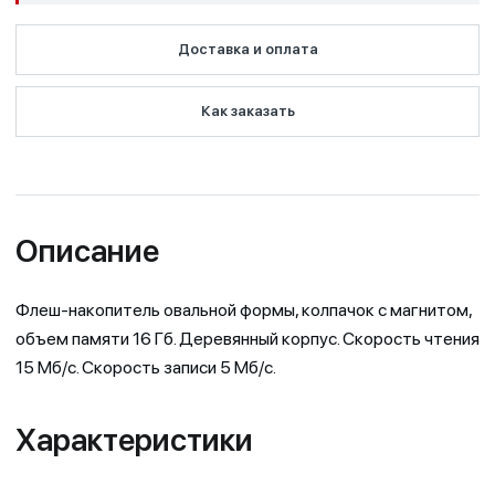
Доставка и оплата
Как заказать
Описание
Флеш-накопитель овальной формы, колпачок с магнитом,
объем памяти 16 Гб. Деревянный корпус. Cкорость чтения
15 Мб/с. Скорость записи 5 Мб/с.
Характеристики