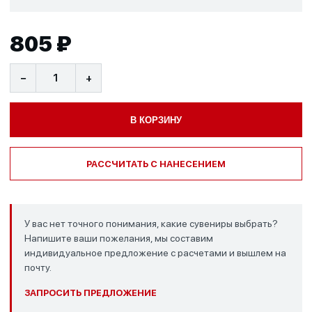
805 ₽
−
+
В КОРЗИНУ
РАССЧИТАТЬ С НАНЕСЕНИЕМ
У вас нет точного понимания, какие сувениры выбрать?
Напишите ваши пожелания, мы составим
индивидуальное предложение с расчетами и вышлем на
почту.
ЗАПРОСИТЬ ПРЕДЛОЖЕНИЕ