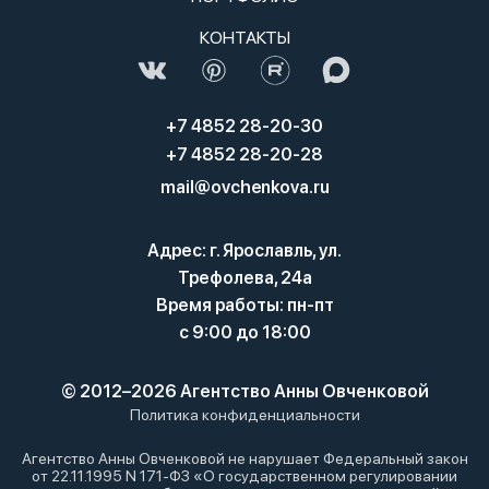
КОНТАКТЫ
+7 4852 28-20-30
+7 4852 28-20-28
mail@ovchenkova.ru
Адрес: г. Ярославль, ул.
Трефолева, 24а
Время работы: пн-пт
с 9:00 до 18:00
© 2012–2026 Агентство Анны Овченковой
Политика конфиденциальности
Агентство Анны Овченковой не нарушает Федеральный закон
от 22.11.1995 N 171-ФЗ «О государственном регулировании