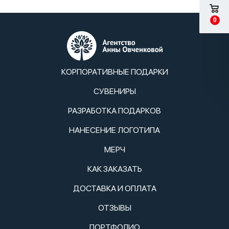
0
КОРПОРАТИВНЫЕ ПОДАРКИ
СУВЕНИРЫ
РАЗРАБОТКА ПОДАРКОВ
НАНЕСЕНИЕ ЛОГОТИПА
МЕРЧ
КАК ЗАКАЗАТЬ
ДОСТАВКА И ОПЛАТА
ОТЗЫВЫ
ПОРТФОЛИО