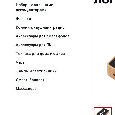
Наборы с внешними
аккумуляторами
Флешки
Колонки, наушники, радио
Аксессуары для смартфонов
Аксессуары для ПК
Техника для дома и офиса
Часы
Лампы и светильники
Смарт-браслеты
Массажеры