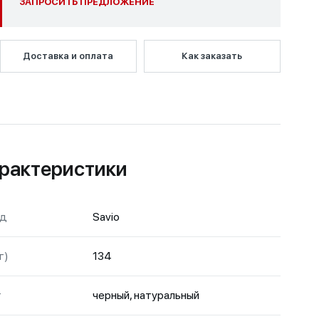
ЗАПРОСИТЬ ПРЕДЛОЖЕНИЕ
Доставка и оплата
Как заказать
рактеристики
нд
Savio
г)
134
т
черный, натуральный