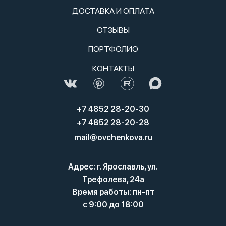
ДОСТАВКА И ОПЛАТА
ОТЗЫВЫ
ПОРТФОЛИО
КОНТАКТЫ
+7 4852 28-20-30
+7 4852 28-20-28
mail@ovchenkova.ru
Адрес: г. Ярославль, ул.
Трефолева, 24а
Время работы: пн-пт
с 9:00 до 18:00