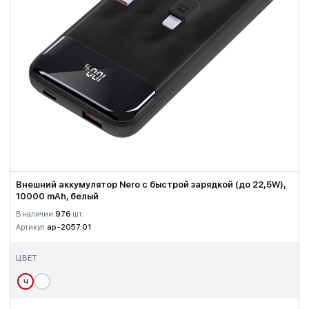
Внешний аккумулятор Nero с быстрой зарядкой (до 22,5W),
10000 mAh, белый
В наличии:
976
шт.
Артикул:
ap-2057.01
ЦВЕТ
Ч