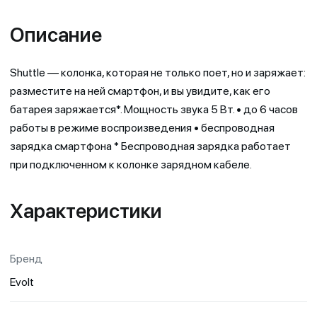
Описание
Shuttle — колонка, которая не только поет, но и заряжает:
разместите на ней смартфон, и вы увидите, как его
батарея заряжается*. Мощность звука 5 Вт. • до 6 часов
работы в режиме воспроизведения • беспроводная
зарядка смартфона * Беспроводная зарядка работает
при подключенном к колонке зарядном кабеле.
Характеристики
Бренд
Evolt