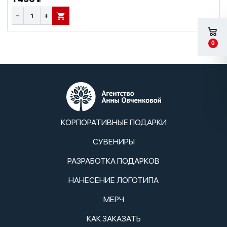
−
+
В КОРЗИНУ
0
КОРПОРАТИВНЫЕ ПОДАРКИ
СУВЕНИРЫ
РАЗРАБОТКА ПОДАРКОВ
НАНЕСЕНИЕ ЛОГОТИПА
МЕРЧ
КАК ЗАКАЗАТЬ