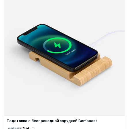
Подставка с беспроводной зарядкой Bamboost
В наличии:
974
шт.