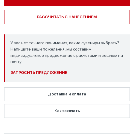
РАССЧИТАТЬ С НАНЕСЕНИЕМ
У вас нет точного понимания, какие сувениры выбрать?
Напишите ваши пожелания, мы составим
индивидуальное предложение с расчетами и вышлем на
почту.
ЗАПРОСИТЬ ПРЕДЛОЖЕНИЕ
Доставка и оплата
Как заказать