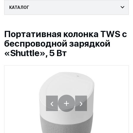
КАТАЛОГ
Портативная колонка TWS с
беспроводной зарядкой
«Shuttle», 5 Вт
‹
›
+