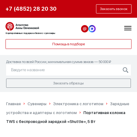
+7 (4852) 28 20 30
Заказать звонок
Корпоративные подарки и бизнес-сувениры
Помощь в подборе
Доставка по всей России, минимальная сумма заказа — 50 000 ₽
Заказать образцы
Главная
Сувениры
Электроника с логотипом
Зарядные
устройства и адаптеры с логотипом
Портативная колонка
TWS с беспроводной зарядкой «Shuttle», 5 Вт