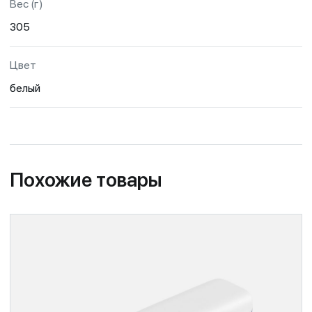
Вес (г)
305
Цвет
белый
Похожие товары