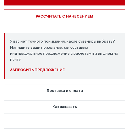
РАССЧИТАТЬ С НАНЕСЕНИЕМ
У вас нет точного понимания, какие сувениры выбрать?
Напишите ваши пожелания, мы составим
индивидуальное предложение с расчетами и вышлем на
почту.
ЗАПРОСИТЬ ПРЕДЛОЖЕНИЕ
Доставка и оплата
Как заказать