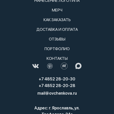
НАНЕСЕНИЕ ЛОГОТИПА
МЕРЧ
КАК ЗАКАЗАТЬ
ДОСТАВКА И ОПЛАТА
ОТЗЫВЫ
ПОРТФОЛИО
КОНТАКТЫ
+7 4852 28-20-30
+7 4852 28-20-28
mail@ovchenkova.ru
Адрес: г. Ярославль, ул.