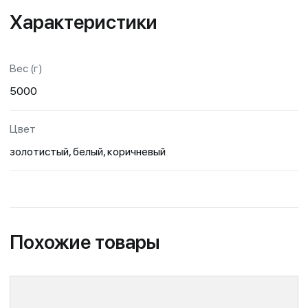
Характеристики
Вес (г)
5000
Цвет
золотистый, белый, коричневый
Похожие товары