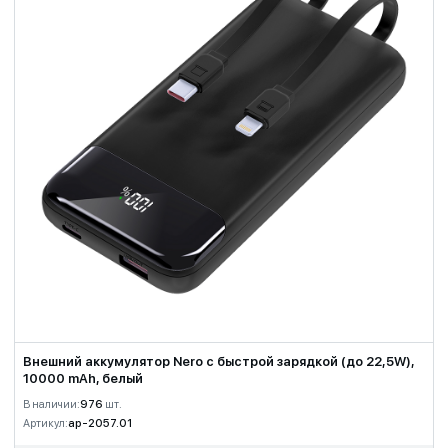
Внешний аккумулятор Nero с быстрой зарядкой (до 22,5W),
10000 mAh, белый
В наличии:
976
шт.
Артикул:
ap-2057.01