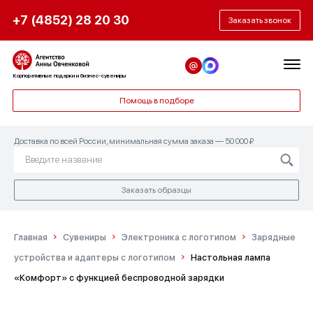
+7 (4852) 28 20 30
Заказать звонок
Корпоративные подарки и бизнес-сувениры
Помощь в подборе
Доставка по всей России, минимальная сумма заказа — 50 000 ₽
Заказать образцы
Главная
Сувениры
Электроника с логотипом
Зарядные
устройства и адаптеры с логотипом
Настольная лампа
«Комфорт» с функцией беспроводной зарядки