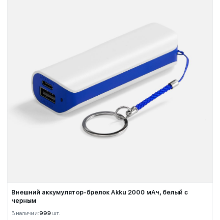
Внешний аккумулятор-брелок Akku 2000 мАч, белый с
черным
В наличии:
999
шт.