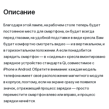
Описание
Благодаря этой лампе, на рабочем столе теперь будет
постоянное место для смартфона, он будет всегда
перед глазами, на удобной подставке в виде кресла. Вам
будет комфортно смотреть видео — и в вертикальном, и
в горизонтальном положении. А если понадобится
зарядить смартфон — в «сиденье» кресла вмонтировано
зарядное устройство стандарта Qi, совместимое с
iPhone и Android. Обратите внимание: каждая модель
телефона имеет своё расположение магнитного модуля
в корпусе, поэтому, если на экране сразу не появился
значок, отражающий процесс зарядки — просто
переместите смартфон влево или вправо, и процесс
зарядки начнётся.