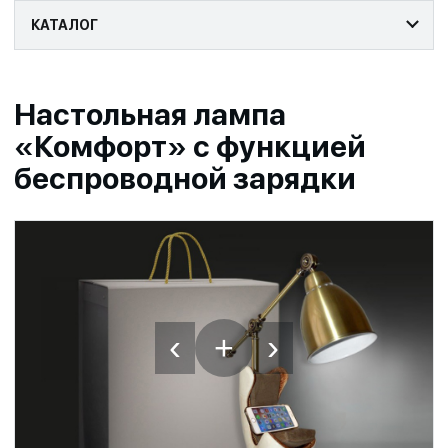
КАТАЛОГ
Настольная лампа
«Комфорт» с функцией
беспроводной зарядки
‹
›
+