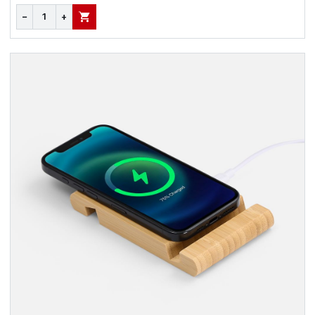
−
+
В КОРЗИНУ