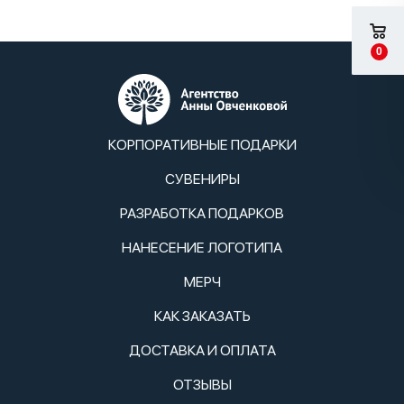
0
КОРПОРАТИВНЫЕ ПОДАРКИ
СУВЕНИРЫ
РАЗРАБОТКА ПОДАРКОВ
НАНЕСЕНИЕ ЛОГОТИПА
МЕРЧ
КАК ЗАКАЗАТЬ
ДОСТАВКА И ОПЛАТА
ОТЗЫВЫ