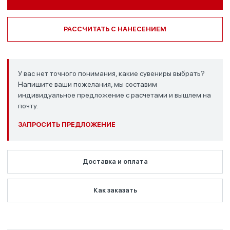
РАССЧИТАТЬ С НАНЕСЕНИЕМ
У вас нет точного понимания, какие сувениры выбрать?
Напишите ваши пожелания, мы составим
индивидуальное предложение с расчетами и вышлем на
почту.
ЗАПРОСИТЬ ПРЕДЛОЖЕНИЕ
Доставка и оплата
Как заказать