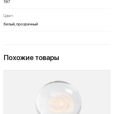
197
Цвет
белый, прозрачный
Похожие товары