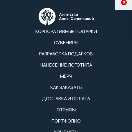
0
КОРПОРАТИВНЫЕ ПОДАРКИ
СУВЕНИРЫ
РАЗРАБОТКА ПОДАРКОВ
НАНЕСЕНИЕ ЛОГОТИПА
МЕРЧ
КАК ЗАКАЗАТЬ
ДОСТАВКА И ОПЛАТА
ОТЗЫВЫ
ПОРТФОЛИО