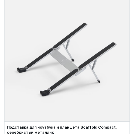
Подставка для ноутбука и планшета Scaffold Compact,
серебристый металлик