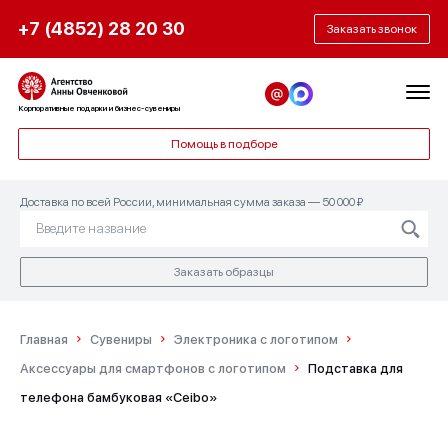
+7 (4852) 28 20 30
Заказать звонок
Корпоративные подарки и бизнес-сувениры
Помощь в подборе
Доставка по всей России, минимальная сумма заказа — 50 000 ₽
Заказать образцы
Главная
Сувениры
Электроника с логотипом
Аксессуары для смартфонов с логотипом
Подставка для
телефона бамбуковая «Ceibo»