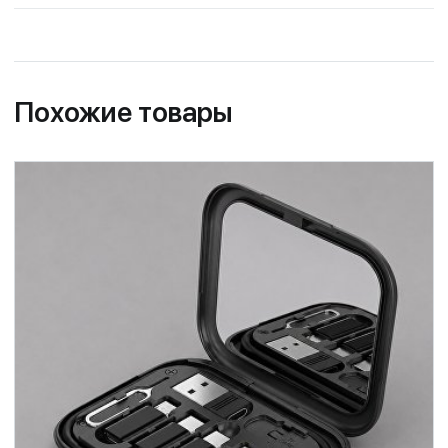
Похожие товары