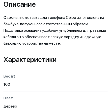
Описание
Съемная подставка для телефона Ceibo изготовлена из
бамбука, полученного ответственным образом.
Подставка оснащена удобным углублением для разъема
кабеля, что обеспечивает легкую зарядку и надежную
фиксацию устройства на месте.
Характеристики
Вес (г)
100
Цвет
дерево