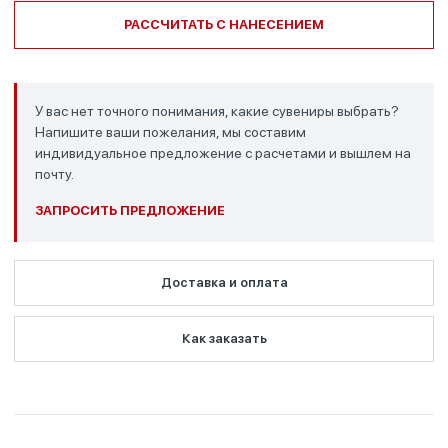
РАССЧИТАТЬ С НАНЕСЕНИЕМ
У вас нет точного понимания, какие сувениры выбрать?
Напишите ваши пожелания, мы составим
индивидуальное предложение с расчетами и вышлем на
почту.
ЗАПРОСИТЬ ПРЕДЛОЖЕНИЕ
Доставка и оплата
Как заказать