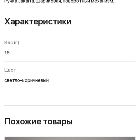
Ручка Jakarta. Шариковая, поворотный механизм.
Характеристики
Вес (г)
16
Цвет
светло-коричневый
Похожие товары