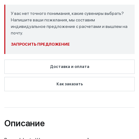
У вас нет точного понимания, какие сувениры выбрать?
Напишите ваши пожелания, мы составим
индивидуальное предложение с расчетами и вышлем на
почту.
ЗАПРОСИТЬ ПРЕДЛОЖЕНИЕ
Доставка и оплата
Как заказать
Описание