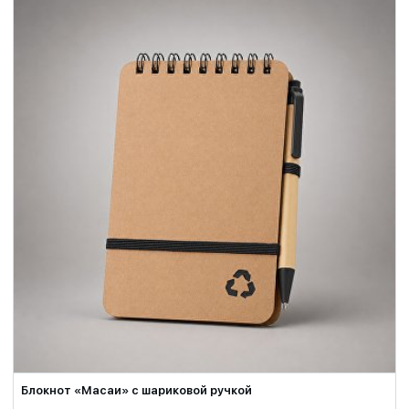
Блокнот «Масаи» с шариковой ручкой