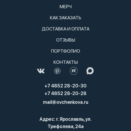
МЕРЧ
КАК ЗАКАЗАТЬ
ДОСТАВКА И ОПЛАТА
ОТЗЫВЫ
ПОРТФОЛИО
КОНТАКТЫ
+7 4852 28-20-30
+7 4852 28-20-28
mail@ovchenkova.ru
Адрес: г. Ярославль, ул.
Трефолева, 24а