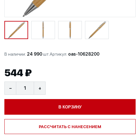
В наличии:
24 990
шт.
Артикул:
oas-10628200
544 ₽
−
+
В КОРЗИНУ
РАССЧИТАТЬ С НАНЕСЕНИЕМ