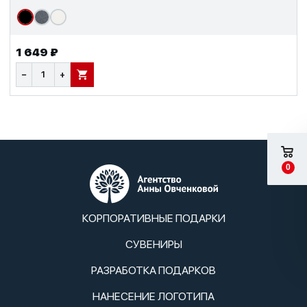
1 649 ₽
−
+
В КОРЗИНУ
0
КОРПОРАТИВНЫЕ ПОДАРКИ
СУВЕНИРЫ
РАЗРАБОТКА ПОДАРКОВ
НАНЕСЕНИЕ ЛОГОТИПА