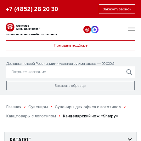
+7 (4852) 28 20 30
Заказать звонок
Корпоративные подарки и бизнес-сувениры
Помощь в подборе
Доставка по всей России, минимальная сумма заказа — 50 000 ₽
Заказать образцы
Главная
Сувениры
Сувениры для офиса с логотипом
Канцтовары с логотипом
Канцелярский нож «Sharpy»
КАТАЛОГ