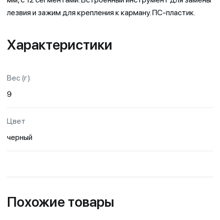
лезвия и зажим для крепления к карману. ПС-пластик.
Характеристики
Вес (г)
9
Цвет
черный
Похожие товары