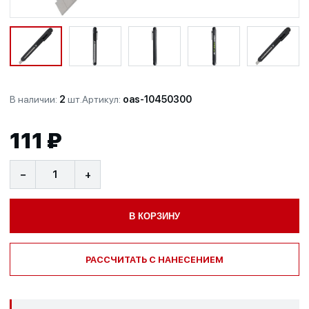
В наличии:
2
шт.
Артикул:
oas-10450300
111 ₽
−
+
В КОРЗИНУ
РАССЧИТАТЬ С НАНЕСЕНИЕМ