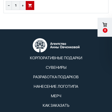
−
+
В КОРЗИНУ
0
КОРПОРАТИВНЫЕ ПОДАРКИ
СУВЕНИРЫ
РАЗРАБОТКА ПОДАРКОВ
НАНЕСЕНИЕ ЛОГОТИПА
МЕРЧ
КАК ЗАКАЗАТЬ