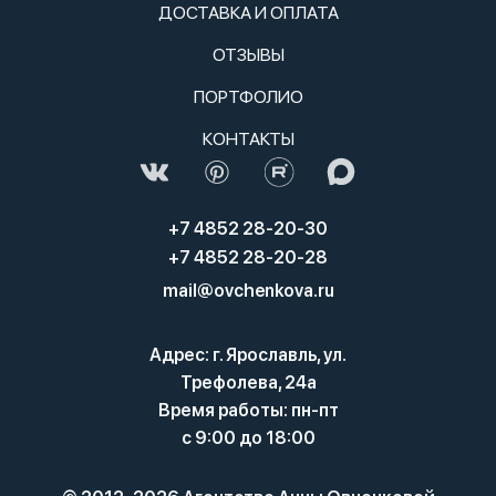
ДОСТАВКА И ОПЛАТА
ОТЗЫВЫ
ПОРТФОЛИО
КОНТАКТЫ
+7 4852 28-20-30
+7 4852 28-20-28
mail@ovchenkova.ru
Адрес: г. Ярославль, ул.
Трефолева, 24а
Время работы: пн-пт
с 9:00 до 18:00