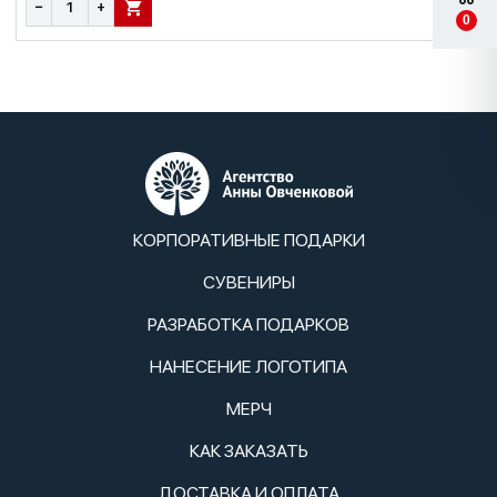
−
+
В КОРЗИНУ
0
КОРПОРАТИВНЫЕ ПОДАРКИ
СУВЕНИРЫ
РАЗРАБОТКА ПОДАРКОВ
НАНЕСЕНИЕ ЛОГОТИПА
МЕРЧ
КАК ЗАКАЗАТЬ
ДОСТАВКА И ОПЛАТА