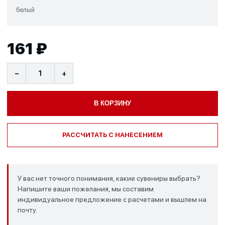
белый
161 ₽
−
+
В КОРЗИНУ
РАССЧИТАТЬ С НАНЕСЕНИЕМ
У вас нет точного понимания, какие сувениры выбрать?
Напишите ваши пожелания, мы составим
индивидуальное предложение с расчетами и вышлем на
почту.