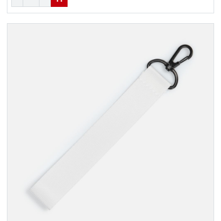
В КОРЗИНУ