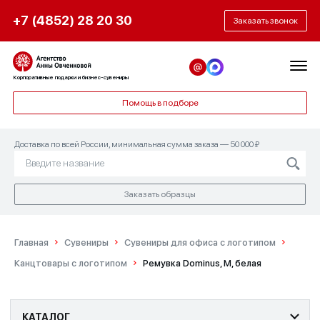
+7 (4852) 28 20 30
Заказать звонок
Корпоративные подарки и бизнес-сувениры
Помощь в подборе
Доставка по всей России, минимальная сумма заказа — 50 000 ₽
Заказать образцы
Главная
Сувениры
Сувениры для офиса с логотипом
Канцтовары с логотипом
Ремувка Dominus, М, белая
КАТАЛОГ