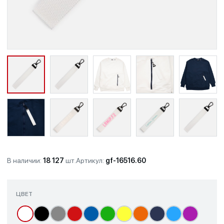
В наличии:
18 127
шт.
Артикул:
gf-16516.60
ЦВЕТ