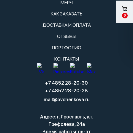
МЕРЧ
КАК ЗАКАЗАТЬ
0
ДОСТАВКА И ОПЛАТА
ОТЗЫВЫ
ПОРТФОЛИО
КОНТАКТЫ
+7 4852 28-20-30
+7 4852 28-20-28
mail@ovchenkova.ru
Адрес: г. Ярославль, ул.
Трефолева, 24а
Время работы: пн-пт