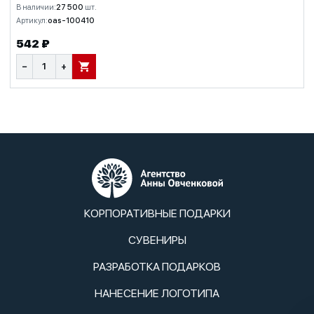
В наличии:
27 500
шт.
Артикул:
oas-100410
542 ₽
−
+
В КОРЗИНУ
КОРПОРАТИВНЫЕ ПОДАРКИ
СУВЕНИРЫ
РАЗРАБОТКА ПОДАРКОВ
НАНЕСЕНИЕ ЛОГОТИПА