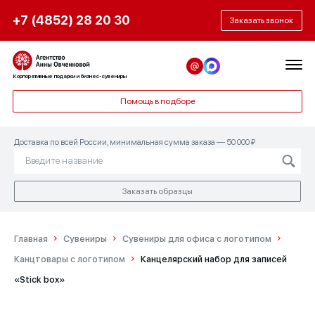
+7 (4852) 28 20 30
Заказать звонок
Корпоративные подарки и бизнес-сувениры
Помощь в подборе
Доставка по всей России, минимальная сумма заказа — 50 000 ₽
Заказать образцы
Главная
Сувениры
Сувениры для офиса с логотипом
Канцтовары с логотипом
Канцелярский набор для записей
«Stick box»