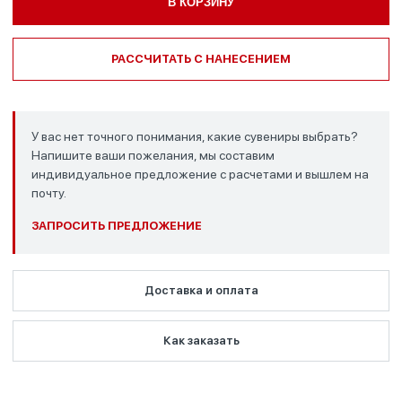
В КОРЗИНУ
РАССЧИТАТЬ С НАНЕСЕНИЕМ
У вас нет точного понимания, какие сувениры выбрать?
Напишите ваши пожелания, мы составим
индивидуальное предложение с расчетами и вышлем на
почту.
ЗАПРОСИТЬ ПРЕДЛОЖЕНИЕ
Доставка и оплата
Как заказать