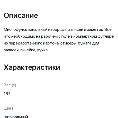
Описание
Многофункциональный набор для записей и заметок. Все
что необходимо на рабочем столе в компактном футляре
из переработанного картона: стикеры, бумага для
записей, линейка, ручка.
Характеристики
Вес (г)
167
Цвет
натуральный