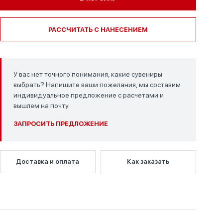
РАССЧИТАТЬ С НАНЕСЕНИЕМ
У вас нет точного понимания, какие сувениры
выбрать? Напишите ваши пожелания, мы составим
индивидуальное предложение с расчетами и
вышлем на почту.
ЗАПРОСИТЬ ПРЕДЛОЖЕНИЕ
Доставка и оплата
Как заказать