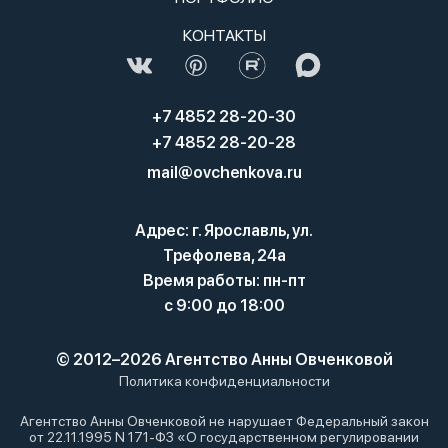
КОНТАКТЫ
+7 4852 28-20-30
+7 4852 28-20-28
mail@ovchenkova.ru
Адрес: г. Ярославль, ул.
Трефолева, 24а
Время работы: пн-пт
с 9:00 до 18:00
© 2012–2026 Агентство Анны Овченковой
Политика конфиденциальности
Агентство Анны Овченковой не нарушает Федеральный закон
от 22.11.1995 N 171-ФЗ «О государственном регулировании