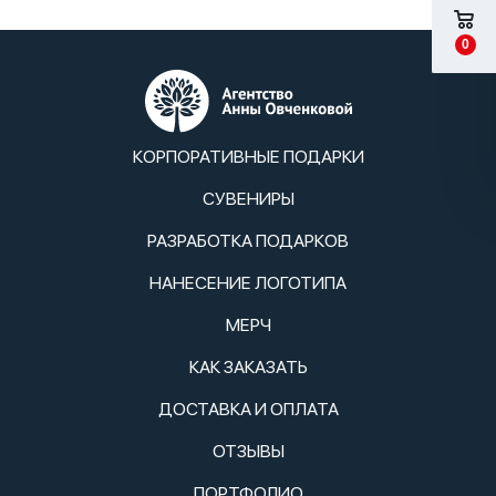
0
КОРПОРАТИВНЫЕ ПОДАРКИ
СУВЕНИРЫ
РАЗРАБОТКА ПОДАРКОВ
НАНЕСЕНИЕ ЛОГОТИПА
МЕРЧ
КАК ЗАКАЗАТЬ
ДОСТАВКА И ОПЛАТА
ОТЗЫВЫ
ПОРТФОЛИО