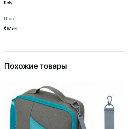
Roly
Цвет
белый
Похожие товары