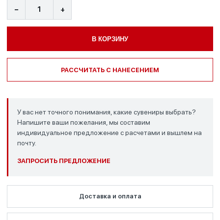
−
+
В КОРЗИНУ
РАССЧИТАТЬ С НАНЕСЕНИЕМ
У вас нет точного понимания, какие сувениры выбрать?
Напишите ваши пожелания, мы составим
индивидуальное предложение с расчетами и вышлем на
почту.
ЗАПРОСИТЬ ПРЕДЛОЖЕНИЕ
Доставка и оплата