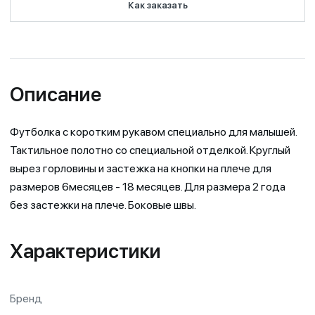
Как заказать
Описание
Футболка с коротким рукавом специально для малышей.
Тактильное полотно со специальной отделкой. Круглый
вырез горловины и застежка на кнопки на плече для
размеров 6месяцев - 18 месяцев. Для размера 2 года
без застежки на плече. Боковые швы.
Характеристики
Бренд