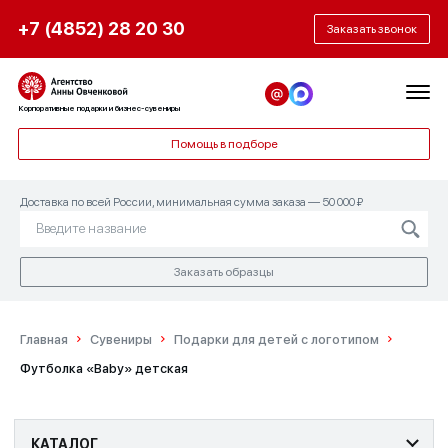
+7 (4852) 28 20 30
Заказать звонок
Корпоративные подарки и бизнес-сувениры
Помощь в подборе
Доставка по всей России, минимальная сумма заказа — 50 000 ₽
Заказать образцы
Главная
Сувениры
Подарки для детей с логотипом
Футболка «Baby» детская
КАТАЛОГ