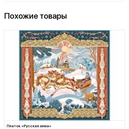
Похожие товары
Платок «Русская зима»