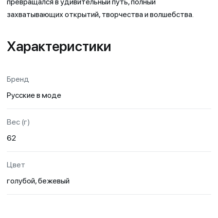
превращался в удивительный путь, полный
захватывающих открытий, творчества и волшебства.
Характеристики
Бренд
Русские в моде
Вес (г)
62
Цвет
голубой, бежевый