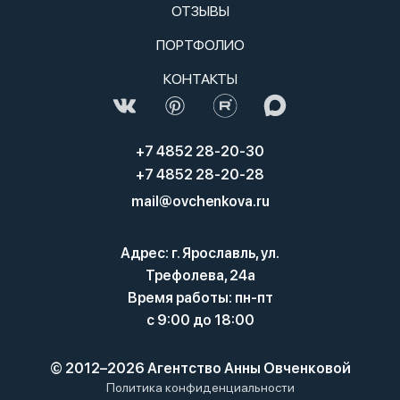
ОТЗЫВЫ
ПОРТФОЛИО
КОНТАКТЫ
+7 4852 28-20-30
+7 4852 28-20-28
mail@ovchenkova.ru
Адрес: г. Ярославль, ул.
Трефолева, 24а
Время работы: пн-пт
с 9:00 до 18:00
© 2012–2026 Агентство Анны Овченковой
Политика конфиденциальности