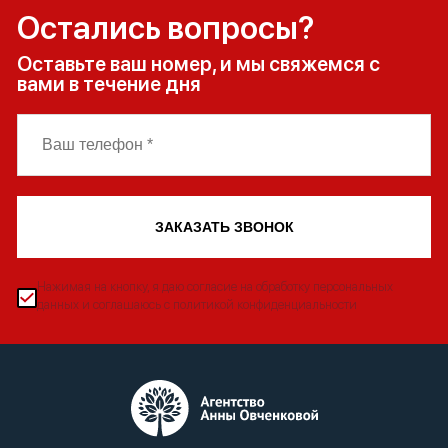
Остались вопросы?
Оставьте ваш номер, и мы свяжемся с
вами в течение дня
ЗАКАЗАТЬ ЗВОНОК
Нажимая на кнопку, я даю согласие на обработку персональных
данных и соглашаюсь с политикой конфиденциальности