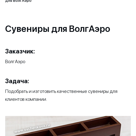
для ВолгАэро
Сувениры для ВолгАэро
Заказчик:
ВолгАэро
Задача:
Подобрать и изготовить качественные сувениры для
клиентов компании.