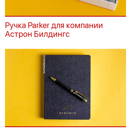
Ручка Parker для компании
Астрон Билдингс