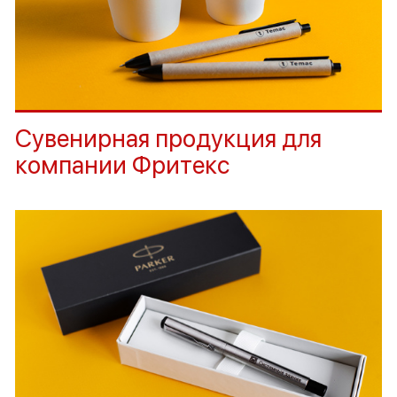
Сувенирная продукция для
компании Фритекс