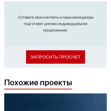
Оставьте свои контакты и наши менеджеры
подготовят для вас индивидуальное
предложение.
ЗАПРОСИТЬ ПРОСЧЕТ
Похожие проекты