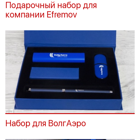
Подарочный набор для
компании Efremov
Набор для ВолгАэро