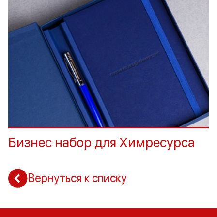
Бизнес набор для Химресурса
Вернуться к списку