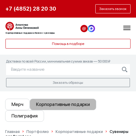
+7 (4852) 28 20 30
Заказать звонок
Корпоративные подарки и бизнес-сувениры
Помощь в подборе
Доставка по всей России, минимальная сумма заказа — 50 000 ₽
Заказать образцы
Мерч
Корпоративные подарки
Полиграфия
Главная
Портфолио
Корпоративные подарки
Сувениры