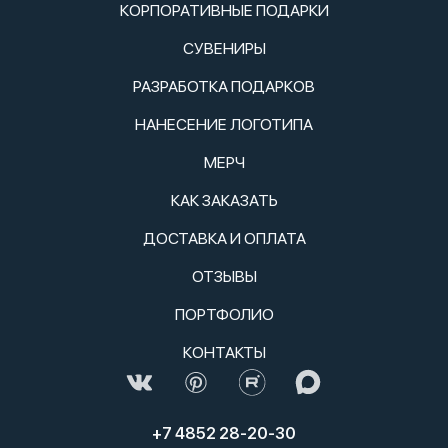
КОРПОРАТИВНЫЕ ПОДАРКИ
СУВЕНИРЫ
РАЗРАБОТКА ПОДАРКОВ
НАНЕСЕНИЕ ЛОГОТИПА
МЕРЧ
КАК ЗАКАЗАТЬ
ДОСТАВКА И ОПЛАТА
ОТЗЫВЫ
ПОРТФОЛИО
КОНТАКТЫ
+7 4852 28-20-30