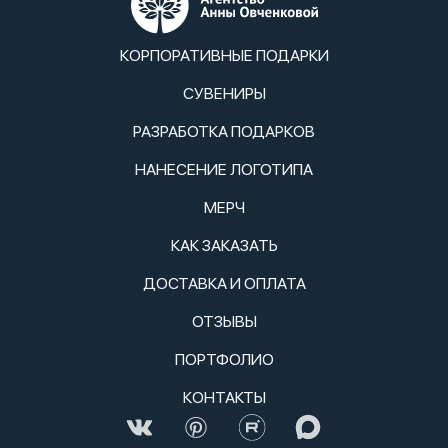
КОРПОРАТИВНЫЕ ПОДАРКИ
СУВЕНИРЫ
РАЗРАБОТКА ПОДАРКОВ
НАНЕСЕНИЕ ЛОГОТИПА
МЕРЧ
КАК ЗАКАЗАТЬ
ДОСТАВКА И ОПЛАТА
ОТЗЫВЫ
ПОРТФОЛИО
КОНТАКТЫ