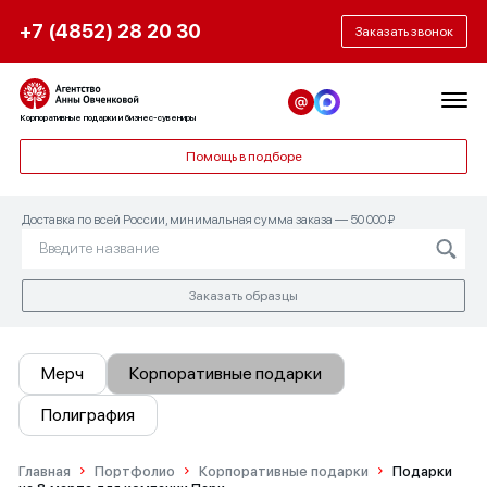
+7 (4852) 28 20 30
Заказать звонок
Корпоративные подарки и бизнес-сувениры
Помощь в подборе
Доставка по всей России, минимальная сумма заказа — 50 000 ₽
Заказать образцы
Мерч
Корпоративные подарки
Полиграфия
Главная
Портфолио
Корпоративные подарки
Подарки