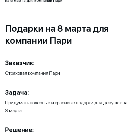
на 8 марта для компании Пари
Подарки на 8 марта для
компании Пари
Заказчик:
Страховая компания Пари
Задача:
Придумать полезные и красивые подарки для девушек на
8 марта.
Решение: