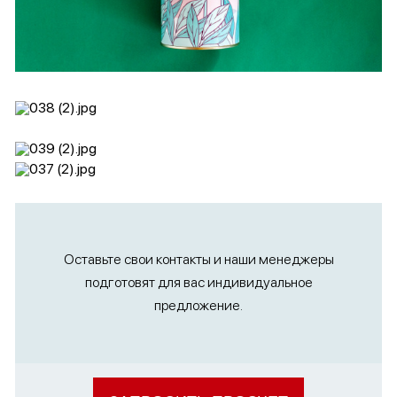
Оставьте свои контакты и наши менеджеры
подготовят для вас индивидуальное
предложение.