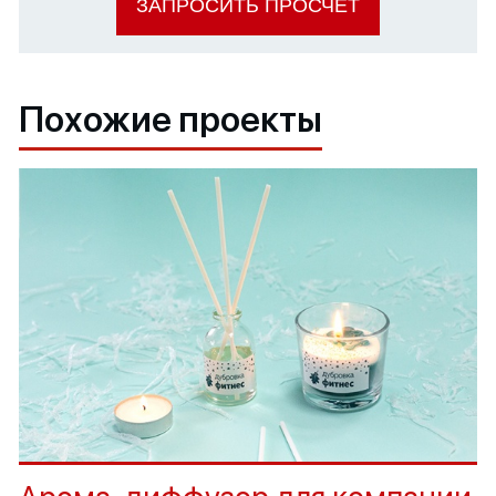
ЗАПРОСИТЬ ПРОСЧЕТ
Похожие проекты