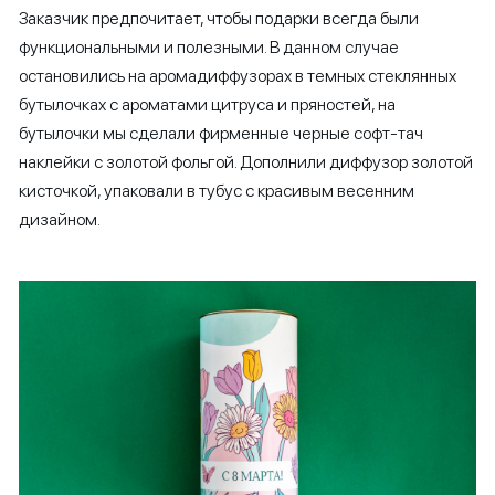
Заказчик предпочитает, чтобы подарки всегда были
функциональными и полезными. В данном случае
остановились на аромадиффузорах в темных стеклянных
бутылочках с ароматами цитруса и пряностей, на
бутылочки мы сделали фирменные черные софт-тач
наклейки с золотой фольгой. Дополнили диффузор золотой
кисточкой, упаковали в тубус с красивым весенним
дизайном.