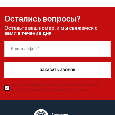
Остались вопросы?
Оставьте ваш номер, и мы свяжемся с
вами в течение дня
ЗАКАЗАТЬ ЗВОНОК
Нажимая на кнопку, я даю согласие на обработку персональных
данных и соглашаюсь с политикой конфиденциальности