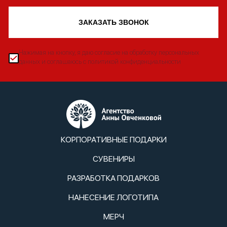
ЗАКАЗАТЬ ЗВОНОК
Нажимая на кнопку, я даю согласие на обработку персональных
данных и соглашаюсь с политикой конфиденциальности
КОРПОРАТИВНЫЕ ПОДАРКИ
СУВЕНИРЫ
РАЗРАБОТКА ПОДАРКОВ
НАНЕСЕНИЕ ЛОГОТИПА
МЕРЧ