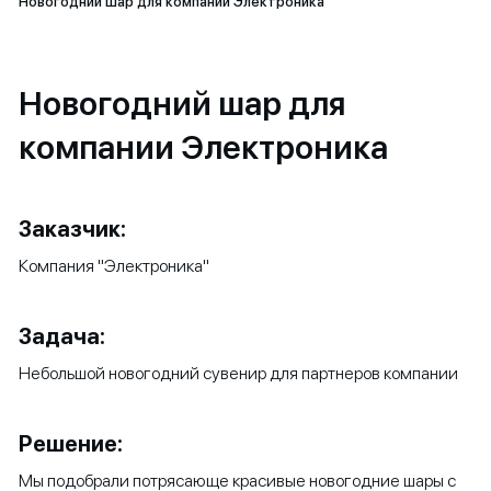
Новогодний шар для компании Электроника
Новогодний шар для
компании Электроника
Заказчик:
Компания "Электроника"
Задача:
Небольшой новогодний сувенир для партнеров компании
Решение:
Мы подобрали потрясающе красивые новогодние шары с