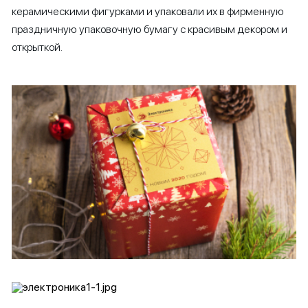
керамическими фигурками и упаковали их в фирменную
праздничную упаковочную бумагу с красивым декором и
открыткой.