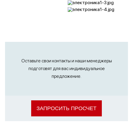
Оставьте свои контакты и наши менеджеры
подготовят для вас индивидуальное
предложение.
ЗАПРОСИТЬ ПРОСЧЕТ