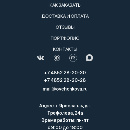
КАК ЗАКАЗАТЬ
ДОСТАВКА И ОПЛАТА
ОТЗЫВЫ
ПОРТФОЛИО
КОНТАКТЫ
+7 4852 28-20-30
+7 4852 28-20-28
mail@ovchenkova.ru
Адрес: г. Ярославль, ул.
Трефолева, 24а
Время работы: пн-пт
с 9:00 до 18:00