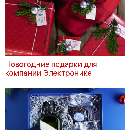
Новогодние подарки для
компании Электроника