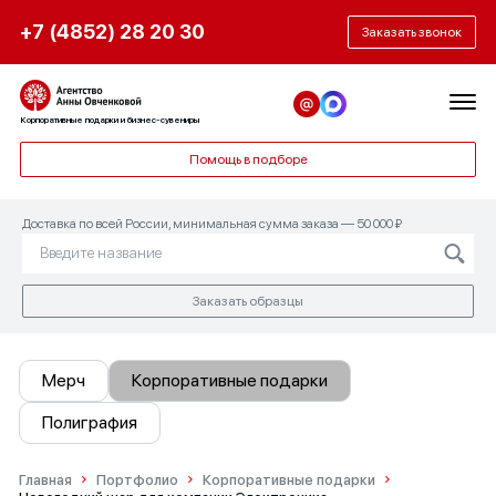
+7 (4852) 28 20 30
Заказать звонок
Корпоративные подарки и бизнес-сувениры
Помощь в подборе
Доставка по всей России, минимальная сумма заказа — 50 000 ₽
Заказать образцы
Мерч
Корпоративные подарки
Полиграфия
Главная
Портфолио
Корпоративные подарки