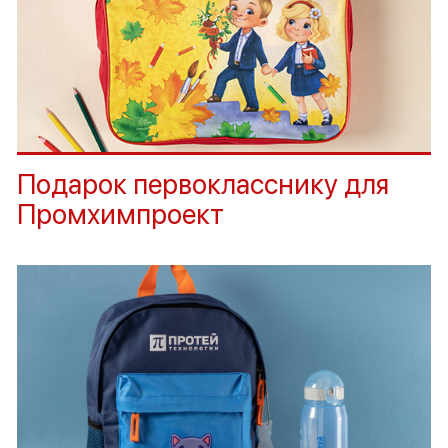
Подарок первокласснику для
Промхимпроект