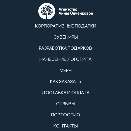
КОРПОРАТИВНЫЕ ПОДАРКИ
СУВЕНИРЫ
РАЗРАБОТКА ПОДАРКОВ
НАНЕСЕНИЕ ЛОГОТИПА
МЕРЧ
КАК ЗАКАЗАТЬ
ДОСТАВКА И ОПЛАТА
ОТЗЫВЫ
ПОРТФОЛИО
КОНТАКТЫ