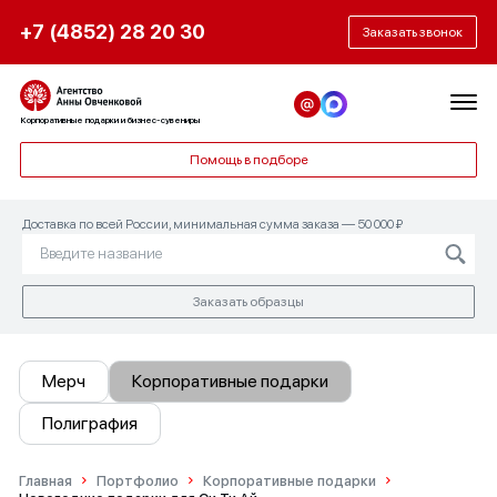
+7 (4852) 28 20 30
Заказать звонок
Корпоративные подарки и бизнес-сувениры
Помощь в подборе
Доставка по всей России, минимальная сумма заказа — 50 000 ₽
Заказать образцы
Мерч
Корпоративные подарки
Полиграфия
Главная
Портфолио
Корпоративные подарки