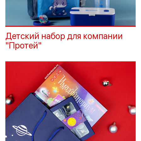
Детский набор для компании
"Протей"