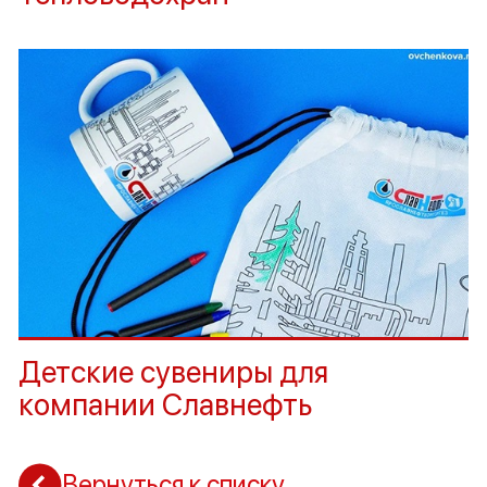
Детские сувениры для
компании Славнефть
Вернуться к списку