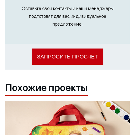
Оставьте свои контакты и наши менеджеры
подготовят для вас индивидуальное
предложение.
ЗАПРОСИТЬ ПРОСЧЕТ
Похожие проекты