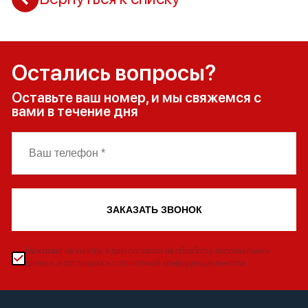
Остались вопросы?
Оставьте ваш номер, и мы свяжемся с
вами в течение дня
ЗАКАЗАТЬ ЗВОНОК
Нажимая на кнопку, я даю согласие на обработку персональных
данных и соглашаюсь с политикой конфиденциальности