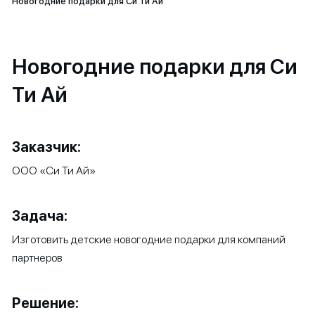
Новогодние подарки для Си Ти Ай
Новогодние подарки для Си
Ти Ай
Заказчик:
ООО «Си Ти Ай»
Задача:
Изготовить детские новогодние подарки для компаний
партнеров
Решение: