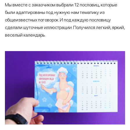
Мы вместе с заказчиком выбрали 12 пословиц, которые
были адаптированы под нужную нам тематику из
общеизвестных поговорок. И под каждую пословицу
сделали шуточные иллюстрации. Получился легкий, яркий,
веселый календарь.