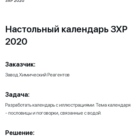
ЗХР 2020
Настольный календарь ЗХР
2020
Заказчик:
Завод Химический Реагентов
Задача:
Разработать календарь с иллюстрациями. Тема календаря
- пословицы и поговорки, связанные с водой.
Решение: