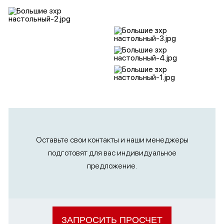
Оставьте свои контакты и наши менеджеры
подготовят для вас индивидуальное
предложение.
ЗАПРОСИТЬ ПРОСЧЕТ