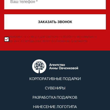
ЗАКАЗАТЬ ЗВОНОК
Нажимая на кнопку, я даю согласие на обработку персональных
данных и соглашаюсь с политикой конфиденциальности
КОРПОРАТИВНЫЕ ПОДАРКИ
СУВЕНИРЫ
РАЗРАБОТКА ПОДАРКОВ
НАНЕСЕНИЕ ЛОГОТИПА