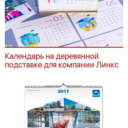
Календарь на деревянной
подставке для компании Линкс