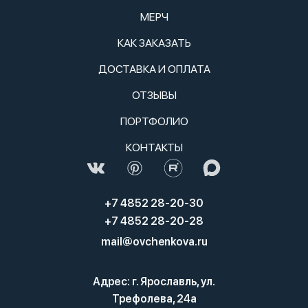
МЕРЧ
КАК ЗАКАЗАТЬ
ДОСТАВКА И ОПЛАТА
ОТЗЫВЫ
ПОРТФОЛИО
КОНТАКТЫ
+7 4852 28-20-30
+7 4852 28-20-28
mail@ovchenkova.ru
Адрес: г. Ярославль, ул.
Трефолева, 24а