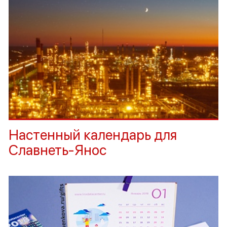
Настенный календарь для
Славнеть-Янос