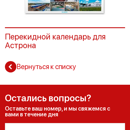
Перекидной календарь для
Астрона
Вернуться к списку
Остались вопросы?
Оставьте ваш номер, и мы свяжемся с
вами в течение дня