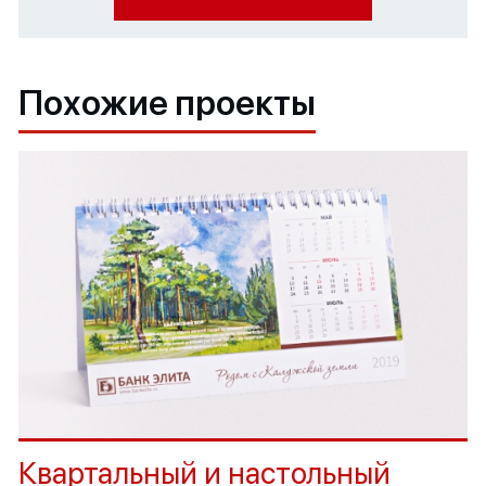
Похожие проекты
Квартальный и настольный