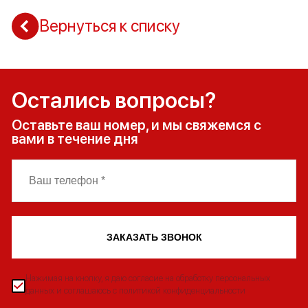
Вернуться к списку
Остались вопросы?
Оставьте ваш номер, и мы свяжемся с
вами в течение дня
ЗАКАЗАТЬ ЗВОНОК
Нажимая на кнопку, я даю согласие на обработку персональных
данных и соглашаюсь с политикой конфиденциальности