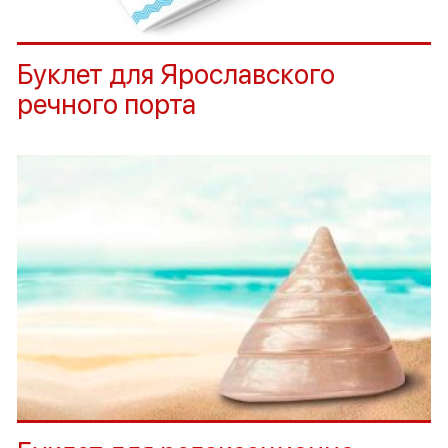
Буклет для Ярославского
речного порта