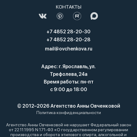
КОНТАКТЫ
+7 4852 28-20-30
+7 4852 28-20-28
mail@ovchenkova.ru
Адрес: г. Ярославль, ул.
Трефолева, 24а
Время работы: пн-пт
с 9:00 до 18:00
© 2012–2026 Агентство Анны Овченковой
Политика конфиденциальности
Агентство Анны Овченковой не нарушает Федеральный закон
от 22.11.1995 N 171-ФЗ «О государственном регулировании
производства и оборота этилового спирта, алкогольной и