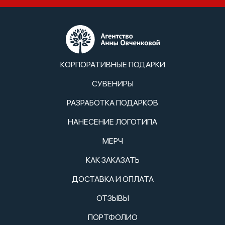
КОРПОРАТИВНЫЕ ПОДАРКИ
СУВЕНИРЫ
РАЗРАБОТКА ПОДАРКОВ
НАНЕСЕНИЕ ЛОГОТИПА
МЕРЧ
КАК ЗАКАЗАТЬ
ДОСТАВКА И ОПЛАТА
ОТЗЫВЫ
ПОРТФОЛИО