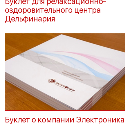
Буклет для релаксационно-
оздоровительного центра
Дельфинария
Буклет о компании Электроника