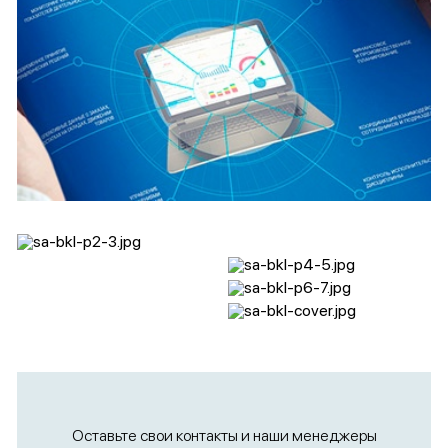
Оставьте свои контакты и наши менеджеры