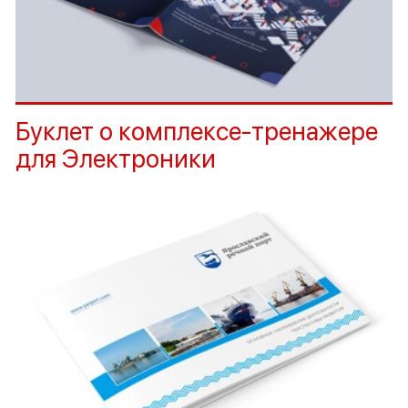
Буклет о комплексе-тренажере
для Электроники