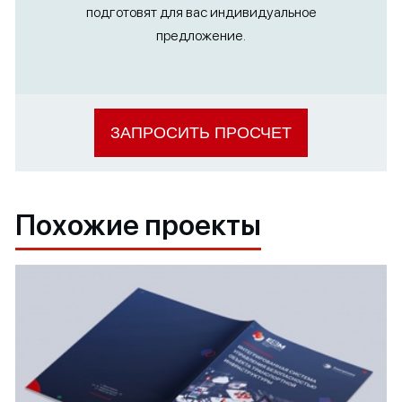
подготовят для вас индивидуальное
предложение.
ЗАПРОСИТЬ ПРОСЧЕТ
Похожие проекты