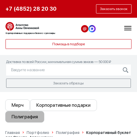
+7 (4852) 28 20 30
Заказать звонок
Корпоративные подарки и бизнес-сувениры
Помощь в подборе
Доставка по всей России, минимальная сумма заказа — 50 000 ₽
Заказать образцы
Мерч
Корпоративные подарки
Полиграфия
Главная
Портфолио
Полиграфия
Корпоративный буклет