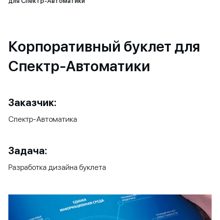
для Спектр-Автоматики
Корпоративный буклет для
Спектр-Автоматики
Заказчик:
Спектр-Автоматика
Задача:
Разработка дизайна буклета