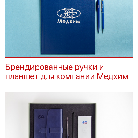
Брендированные ручки и
планшет для компании Медхим