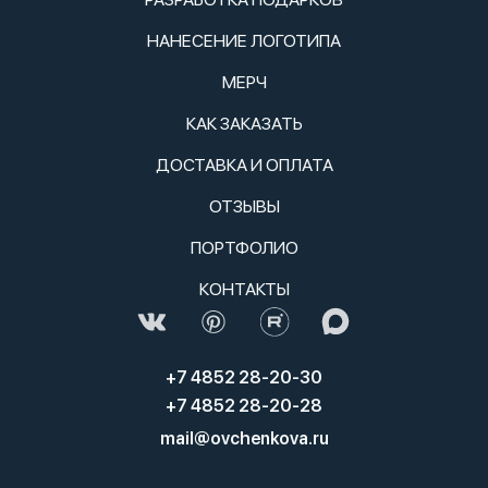
НАНЕСЕНИЕ ЛОГОТИПА
МЕРЧ
КАК ЗАКАЗАТЬ
ДОСТАВКА И ОПЛАТА
ОТЗЫВЫ
ПОРТФОЛИО
КОНТАКТЫ
+7 4852 28-20-30
+7 4852 28-20-28
mail@ovchenkova.ru