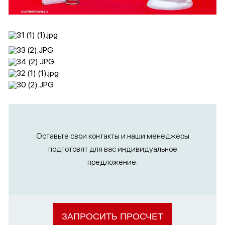
Оставьте свои контакты и наши менеджеры
подготовят для вас индивидуальное
предложение.
ЗАПРОСИТЬ ПРОСЧЕТ