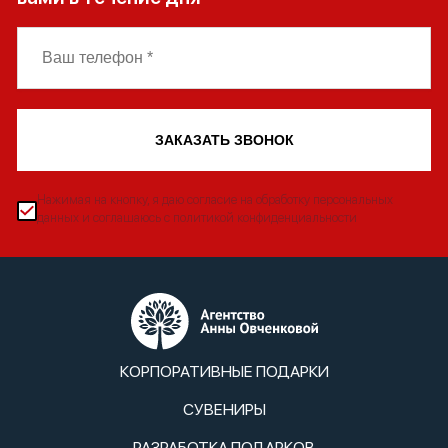
ЗАКАЗАТЬ ЗВОНОК
Нажимая на кнопку, я даю согласие на обработку персональных
данных и соглашаюсь с политикой конфиденциальности
КОРПОРАТИВНЫЕ ПОДАРКИ
СУВЕНИРЫ
РАЗРАБОТКА ПОДАРКОВ