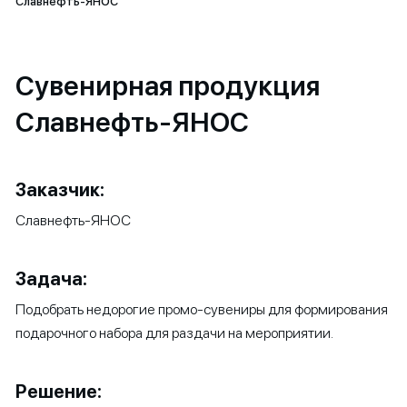
Славнефть-ЯНОС
Сувенирная продукция
Славнефть-ЯНОС
Заказчик:
Славнефть-ЯНОС
Задача:
Подобрать недорогие промо-сувениры для формирования
подарочного набора для раздачи на мероприятии.
Решение: