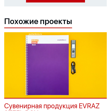
Похожие проекты
Сувенирная продукция EVRAZ