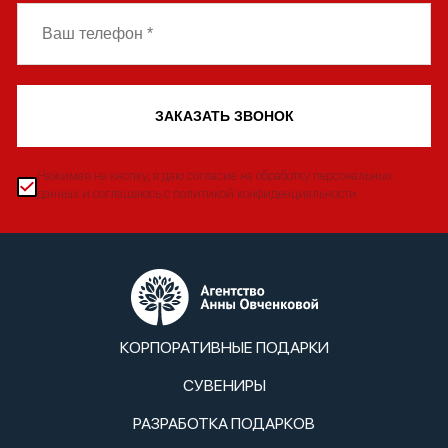
ЗАКАЗАТЬ ЗВОНОК
Нажимая на кнопку, я даю согласие на обработку персональных
данных и соглашаюсь с политикой конфиденциальности
КОРПОРАТИВНЫЕ ПОДАРКИ
СУВЕНИРЫ
РАЗРАБОТКА ПОДАРКОВ