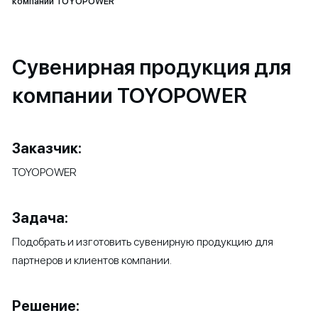
компании TOYOPOWER
Сувенирная продукция для
компании TOYOPOWER
Заказчик:
TOYOPOWER
Задача:
Подобрать и изготовить сувенирную продукцию для
партнеров и клиентов компании.
Решение: