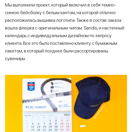
Мы выполнили проект, который включил в себя темно-
синюю бейсболку с белым кантом, на которой отлично
расположилась вышивка логотипа. Также в состав заказа
вошла флешка с оригинальным чипом: Sandis, и настенный
календарь с индивидуальным дизайном по запросу
клиента. Все это было поставлено клиенту с бумажным
пакетом, в который позднее были рассортированы
сувениры.