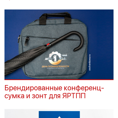
Брендированные конференц-
сумка и зонт для ЯРТПП