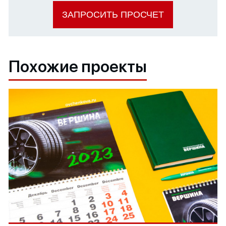
ЗАПРОСИТЬ ПРОСЧЕТ
Похожие проекты