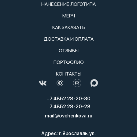
НАНЕСЕНИЕ ЛОГОТИПА
МЕРЧ
КАК ЗАКАЗАТЬ
ДОСТАВКА И ОПЛАТА
ОТЗЫВЫ
ПОРТФОЛИО
КОНТАКТЫ
+7 4852 28-20-30
+7 4852 28-20-28
mail@ovchenkova.ru
Адрес: г. Ярославль, ул.