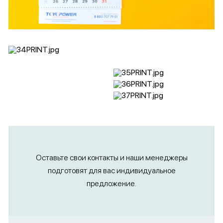
Оставьте свои контакты и наши менеджеры
подготовят для вас индивидуальное
предложение.