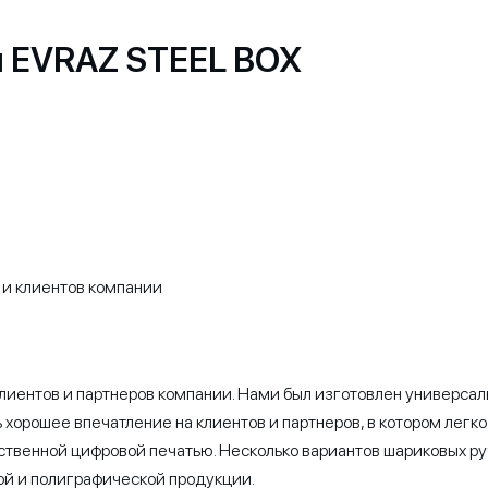
 EVRAZ STEEL BOX
 и клиентов компании
лиентов и партнеров компании. Нами был изготовлен универсаль
хорошее впечатление на клиентов и партнеров, в котором легк
ственной цифровой печатью. Несколько вариантов шариковых ру
ой и полиграфической продукции.