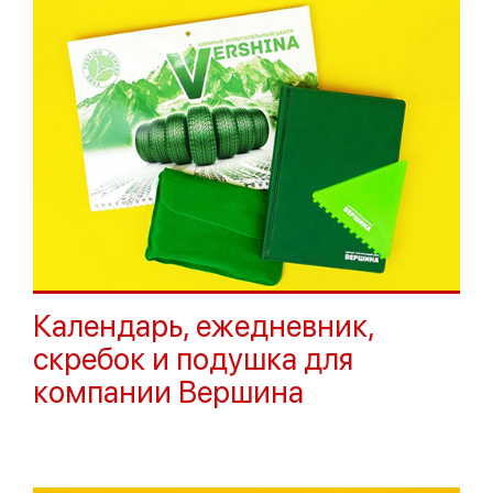
Календарь, ежедневник,
скребок и подушка для
компании Вершина