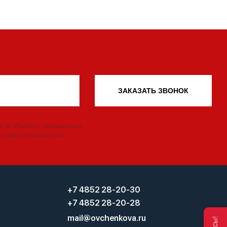
ЗАКАЗАТЬ ЗВОНОК
е на обработку персональных
й конфиденциальности
+7 4852 28-20-30
+7 4852 28-20-28
mail@ovchenkova.ru