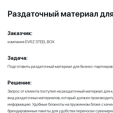
Раздаточный материал для
Заказчик:
компания EVRZ STEEL BOX
Задача:
Подготовить раздаточный материал для бизнес-партнеров
Решение:
Запрос от клиента поступил на раздаточный материал для к
вид раздаточных материалов, который должен производить 
информацию. Удобные блокноты на пружинном блоке с каче
брендированные пакеты для удобства переноски сувенирн