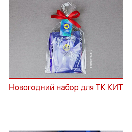
Новогодний набор для ТК КИТ