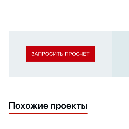
ЗАПРОСИТЬ ПРОСЧЕТ
Похожие проекты