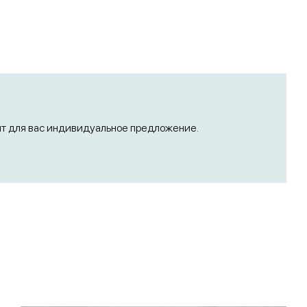
ят для вас индивидуальное предложение.