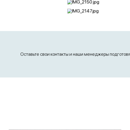
Оставьте свои контакты и наши менеджеры подготов