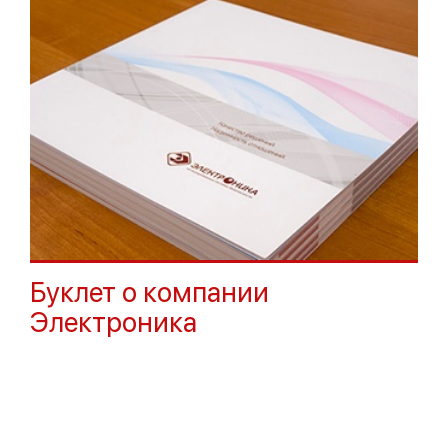
Буклет о компании
Электроника