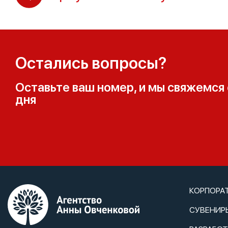
Остались вопросы?
Оставьте ваш номер, и мы свяжемся 
дня
КОРПОРА
СУВЕНИР