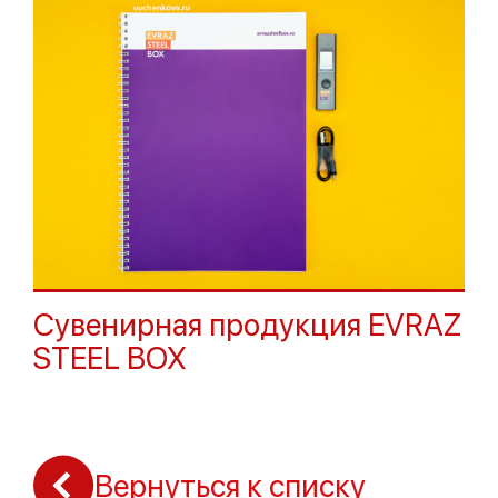
Сувенирная продукция EVRAZ
STEEL BOX
Вернуться к списку