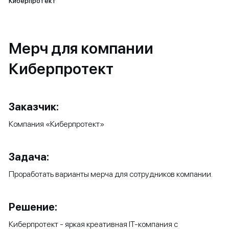
Киберпротект
Мерч для компании
Киберпротект
Заказчик:
Компания «Киберпротект»
Задача:
Проработать варианты мерча для сотрудников компании.
Решение:
Киберпротект - яркая креативная IT-компания с