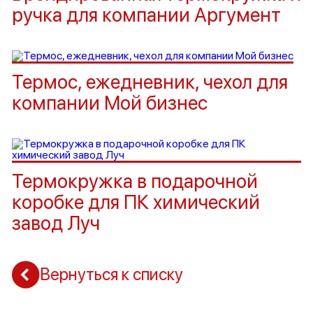
ручка для компании Аргумент
Термос, ежедневник, чехол для
компании Мой бизнес
Термокружка в подарочной
коробке для ПК химический
завод Луч
Вернуться к списку