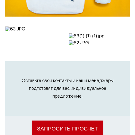
Оставьте свои контакты и наши менеджеры
подготовят для вас индивидуальное
предложение.
ЗАПРОСИТЬ ПРОСЧЕТ