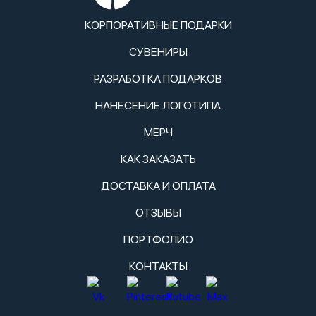
КОРПОРАТИВНЫЕ ПОДАРКИ
СУВЕНИРЫ
РАЗРАБОТКА ПОДАРКОВ
НАНЕСЕНИЕ ЛОГОТИПА
МЕРЧ
КАК ЗАКАЗАТЬ
ДОСТАВКА И ОПЛАТА
ОТЗЫВЫ
ПОРТФОЛИО
КОНТАКТЫ