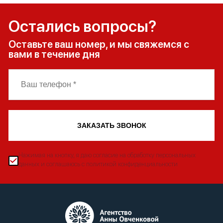
Остались вопросы?
Оставьте ваш номер, и мы свяжемся с
вами в течение дня
ЗАКАЗАТЬ ЗВОНОК
Нажимая на кнопку, я даю согласие на обработку персональных
данных и соглашаюсь с политикой конфиденциальности