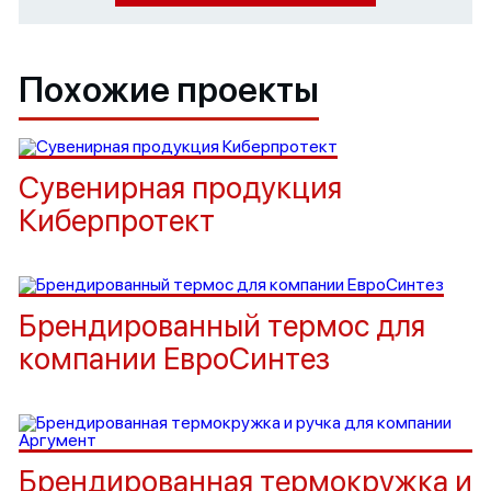
Похожие проекты
Сувенирная продукция
Киберпротект
Брендированный термос для
компании ЕвроСинтез
Брендированная термокружка и